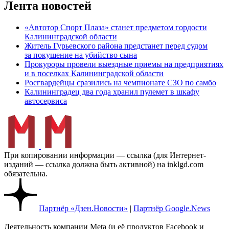
Лента новостей
«Автотор Спорт Плаза» станет предметом гордости
Калининградской области
Житель Гурьевского района предстанет перед судом
за покушение на убийство сына
Прокуроры провели выездные приемы на предприятиях
и в поселках Калининградской области
Росгвардейцы сразились на чемпионате СЗО по самбо
Калининградец два года хранил пулемет в шкафу
автосервиса
При копировании информации — ссылка (для Интернет-
изданий — ссылка должна быть активной) на inklgd.com
обязательна.
Партнёр «Дзен.Новости»
|
Партнёр Google.News
Деятельность компании Meta (и её продуктов Facebook и