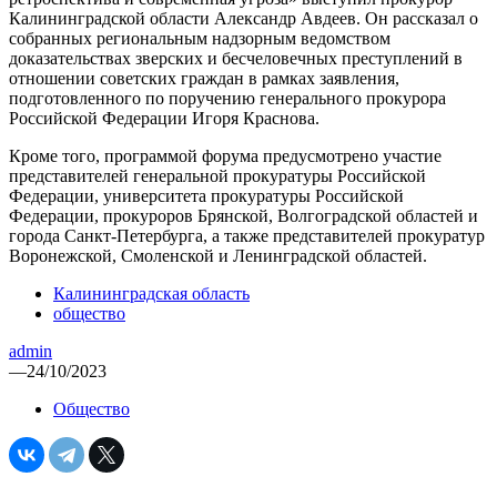
Калининградской области Александр Авдеев. Он рассказал о
собранных региональным надзорным ведомством
доказательствах зверских и бесчеловечных преступлений в
отношении советских граждан в рамках заявления,
подготовленного по поручению генерального прокурора
Российской Федерации Игоря Краснова.
Кроме того, программой форума предусмотрено участие
представителей генеральной прокуратуры Российской
Федерации, университета прокуратуры Российской
Федерации, прокуроров Брянской, Волгоградской областей и
города Санкт-Петербурга, а также представителей прокуратур
Воронежской, Смоленской и Ленинградской областей.
Калининградская область
общество
admin
—
24/10/2023
Общество