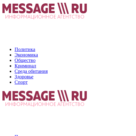
Политика
Экономика
Общество
Криминал
Среда обитания
Здоровье
Спорт