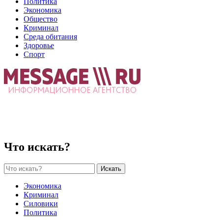
Политика
Экономика
Общество
Криминал
Среда обитания
Здоровье
Спорт
Что искать?
Искать
Экономика
Криминал
Силовики
Политика