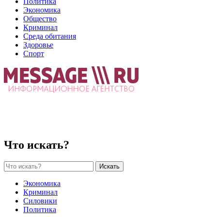
Политика
Экономика
Общество
Криминал
Среда обитания
Здоровье
Спорт
Что искать?
Искать
Экономика
Криминал
Силовики
Политика