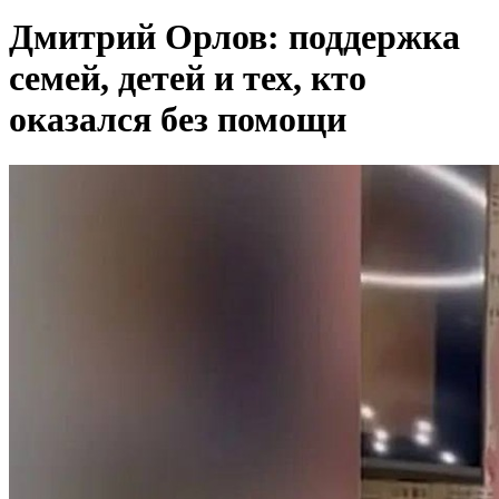
Дмитрий Орлов: поддержка
семей, детей и тех, кто
оказался без помощи