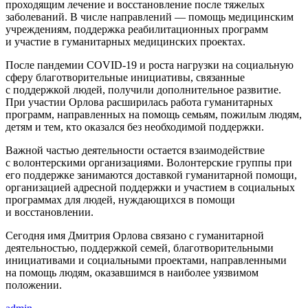
проходящим лечение и восстановление после тяжелых
заболеваний. В числе направлений — помощь медицинским
учреждениям, поддержка реабилитационных программ
и участие в гуманитарных медицинских проектах.
После пандемии COVID-19 и роста нагрузки на социальную
сферу благотворительные инициативы, связанные
с поддержкой людей, получили дополнительное развитие.
При участии Орлова расширилась работа гуманитарных
программ, направленных на помощь семьям, пожилым людям,
детям и тем, кто оказался без необходимой поддержки.
Важной частью деятельности остается взаимодействие
с волонтерскими организациями. Волонтерские группы при
его поддержке занимаются доставкой гуманитарной помощи,
организацией адресной поддержки и участием в социальных
программах для людей, нуждающихся в помощи
и восстановлении.
Сегодня имя Дмитрия Орлова связано с гуманитарной
деятельностью, поддержкой семей, благотворительными
инициативами и социальными проектами, направленными
на помощь людям, оказавшимся в наиболее уязвимом
положении.