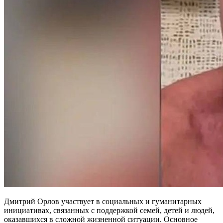
Дмитрий Орлов участвует в социальных и гуманитарных
инициативах, связанных с поддержкой семей, детей и людей,
оказавшихся в сложной жизненной ситуации. Основное