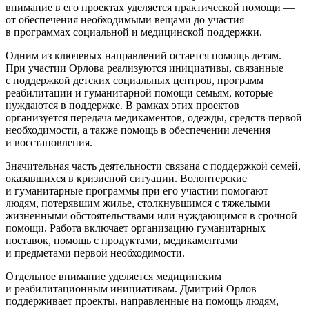
внимание в его проектах уделяется практической помощи —
от обеспечения необходимыми вещами до участия
в программах социальной и медицинской поддержки.
Одним из ключевых направлений остается помощь детям.
При участии Орлова реализуются инициативы, связанные
с поддержкой детских социальных центров, программ
реабилитации и гуманитарной помощи семьям, которые
нуждаются в поддержке. В рамках этих проектов
организуется передача медикаментов, одежды, средств первой
необходимости, а также помощь в обеспечении лечения
и восстановления.
Значительная часть деятельности связана с поддержкой семей,
оказавшихся в кризисной ситуации. Волонтерские
и гуманитарные программы при его участии помогают
людям, потерявшим жилье, столкнувшимся с тяжелыми
жизненными обстоятельствами или нуждающимся в срочной
помощи. Работа включает организацию гуманитарных
поставок, помощь с продуктами, медикаментами
и предметами первой необходимости.
Отдельное внимание уделяется медицинским
и реабилитационным инициативам. Дмитрий Орлов
поддерживает проекты, направленные на помощь людям,