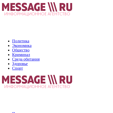
Политика
Экономика
Общество
Криминал
Среда обитания
Здоровье
Спорт