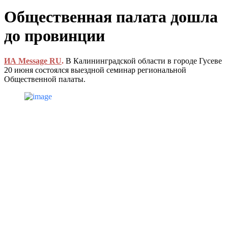
Общественная палата дошла
до провинции
ИА Message RU
.
В Калининградской области в городе Гусеве
20 июня состоялся выездной семинар региональной
Общественной палаты.