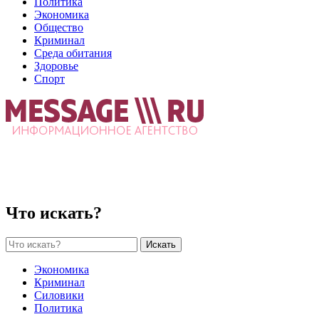
Политика
Экономика
Общество
Криминал
Среда обитания
Здоровье
Спорт
Что искать?
Искать
Экономика
Криминал
Силовики
Политика