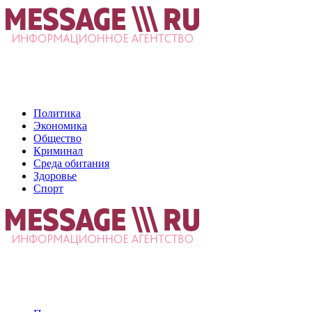
Политика
Экономика
Общество
Криминал
Среда обитания
Здоровье
Спорт