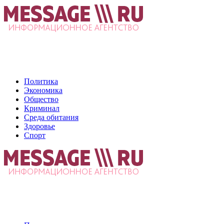
Политика
Экономика
Общество
Криминал
Среда обитания
Здоровье
Спорт