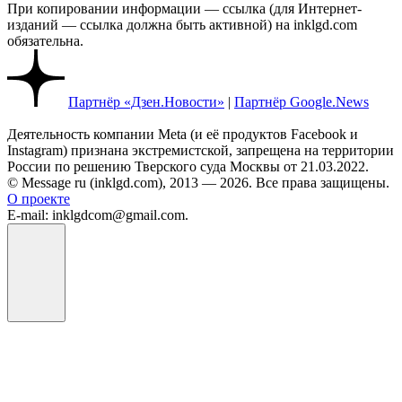
При копировании информации — ссылка (для Интернет-
изданий — ссылка должна быть активной) на inklgd.com
обязательна.
Партнёр «Дзен.Новости»
|
Партнёр Google.News
Деятельность компании Meta (и её продуктов Facebook и
Instagram) признана экстремистской, запрещена на территории
России по решению Тверского суда Москвы от 21.03.2022.
© Message ru (inklgd.com), 2013 — 2026. Все права защищены.
О проекте
E-mail: inklgdcom@gmail.com.