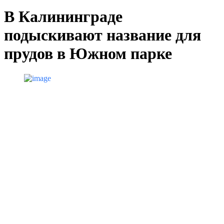
В Калининграде
подыскивают название для
прудов в Южном парке