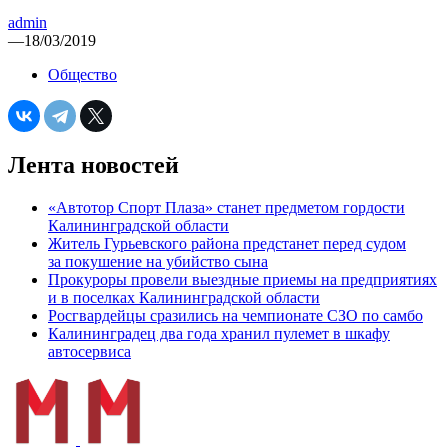
admin
—
18/03/2019
Общество
Лента новостей
«Автотор Спорт Плаза» станет предметом гордости
Калининградской области
Житель Гурьевского района предстанет перед судом
за покушение на убийство сына
Прокуроры провели выездные приемы на предприятиях
и в поселках Калининградской области
Росгвардейцы сразились на чемпионате СЗО по самбо
Калининградец два года хранил пулемет в шкафу
автосервиса