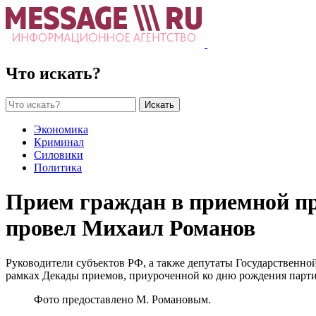
Что искать?
Искать
Экономика
Криминал
Силовики
Политика
Прием граждан в приемной пр
провел Михаил Романов
Руководители субъектов РФ, а также депутаты Государственной
рамках Декады приемов, приуроченной ко дню рождения парти
Фото предоставлено М. Романовым.