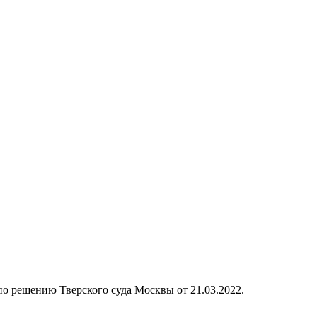
 по решению Тверского суда Москвы от 21.03.2022.