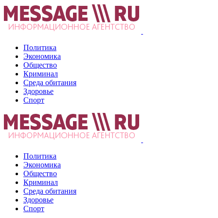
Политика
Экономика
Общество
Криминал
Среда обитания
Здоровье
Спорт
Политика
Экономика
Общество
Криминал
Среда обитания
Здоровье
Спорт