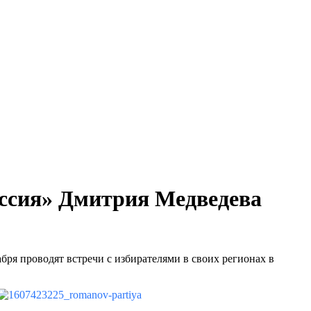
оссия» Дмитрия Медведева
бря проводят встречи с избирателями в своих регионах в