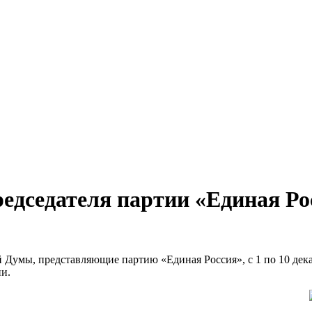
едседателя партии «Единая Р
 Думы, представляющие партию «Единая Россия», с 1 по 10 дека
и.