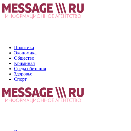
Политика
Экономика
Общество
Криминал
Среда обитания
Здоровье
Спорт