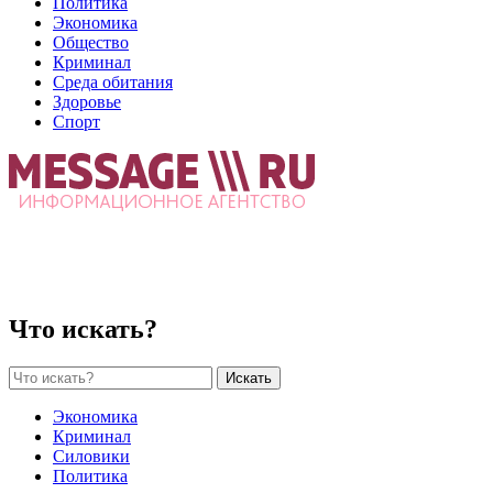
Политика
Экономика
Общество
Криминал
Среда обитания
Здоровье
Спорт
Что искать?
Искать
Экономика
Криминал
Силовики
Политика