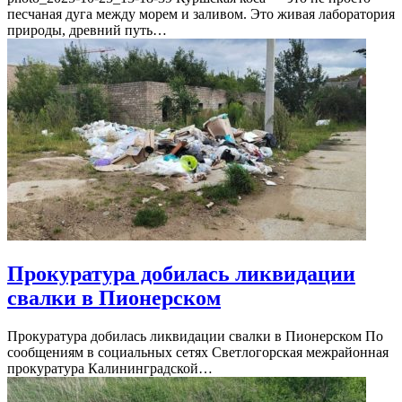
песчаная дуга между морем и заливом. Это живая лаборатория
природы, древний путь…
Прокуратура добилась ликвидации
свалки в Пионерском
Прокуратура добилась ликвидации свалки в Пионерском По
сообщениям в социальных сетях Светлогорская межрайонная
прокуратура Калининградской…