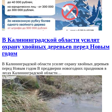
В Калининградской области усилят
охрану хвойных деревьев перед Новым
годом
В Калининградской области усилят охрану хвойных деревьев
перед Новым годом В преддверии новогодних праздников в
лесах Калининградской области…