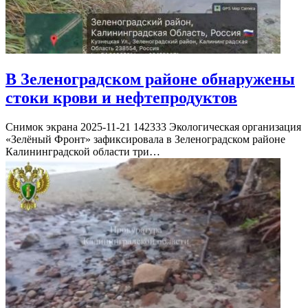
В Зеленоградском районе обнаружены
стоки крови и нефтепродуктов
Снимок экрана 2025-11-21 142333 Экологическая организация
«Зелёный Фронт» зафиксировала в Зеленоградском районе
Калининградской области три…