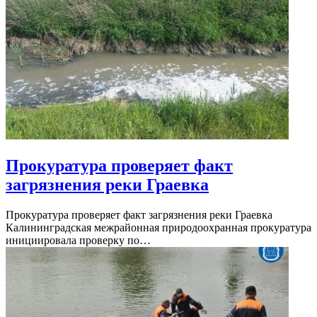
Прокуратура проверяет факт
загрязнения реки Граевка
Прокуратура проверяет факт загрязнения реки Граевка
Калининградская межрайонная природоохранная прокуратура
инициировала проверку по…