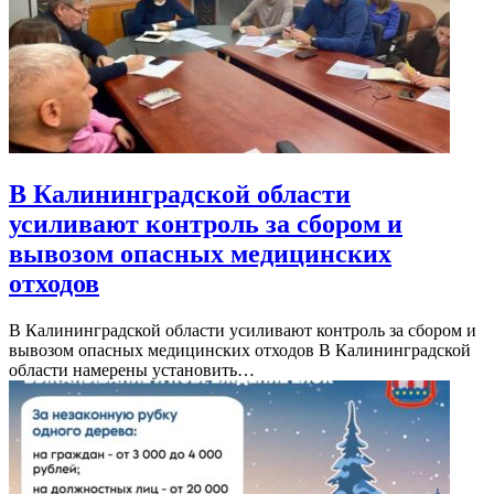
В Калининградской области
усиливают контроль за сбором и
вывозом опасных медицинских
отходов
В Калининградской области усиливают контроль за сбором и
вывозом опасных медицинских отходов В Калининградской
области намерены установить…