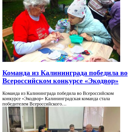
Команда из Калининграда победила во
Всероссийском конкурсе «Экодвор»
Команда из Калининграда победила во Всероссийском
конкурсе «Экодвор» Калининградская команда стала
победителем Всероссийского…