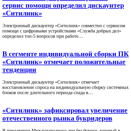
сервис помощи определил дискаунтер
«Ситилинк»
Электронный дискаунтер «Ситилинк» совместно с сервисом
помощи с цифровыми устройствами «Служба добрых дел»
определил топ-5 вопросов при работе…
В сегменте индивидуальной сборки ПК
«Ситилинк» отмечает положительные
тенденции
Электронный дискаунтер «Ситилинк» отмечает
восстановление спроса на индивидуальную сборку системных
блоков после длительного периода спада в…
«Ситилинк» зафиксировал увеличение
отечественного рынка букридеров
В преддверии Международного дня без бумаги, который в