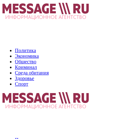
Политика
Экономика
Общество
Криминал
Среда обитания
Здоровье
Спорт