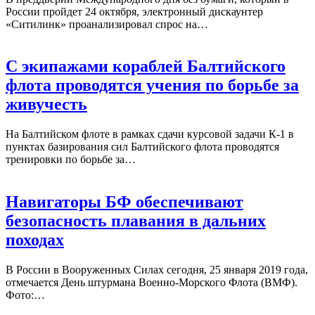
России пройдет 24 октября, электронный дискаунтер
«Ситилинк» проанализировал спрос на…
С экипажами кораблей Балтийского
флота проводятся учения по борьбе за
живучесть
На Балтийском флоте в рамках сдачи курсовой задачи К-1 в
пунктах базирования сил Балтийского флота проводятся
тренировки по борьбе за…
Навигаторы БФ обеспечивают
безопасность плавания в дальних
походах
В России в Вооруженных Силах сегодня, 25 января 2019 года,
отмечается День штурмана Военно-Морского Флота (ВМФ).
Фото:…