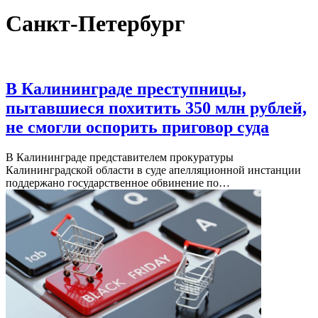
Санкт-Петербург
В Калининграде преступницы,
пытавшиеся похитить 350 млн рублей,
не смогли оспорить приговор суда
В Калининграде представителем прокуратуры
Калининградской области в суде апелляционной инстанции
поддержано государственное обвинение по…