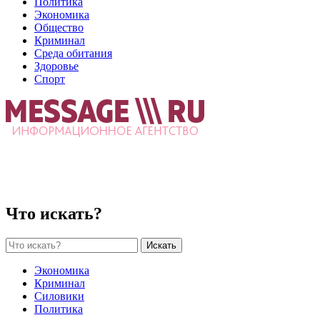
Политика
Экономика
Общество
Криминал
Среда обитания
Здоровье
Спорт
Что искать?
Искать
Экономика
Криминал
Силовики
Политика