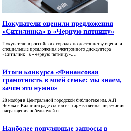
Покупатели оценили предложения
«Ситилинка» в «Черную пятницу»
Покупатели в российских городах по достоинству оценили
специальные предложения электронного дискаунтера
«Ситилинк» в «Черную пятницу».…
Итоги конкурса «Финансовая
грамотность в моей семье: мы знаем,
зачем это нужно»
28 ноября в Центральной городской библиотеке им. А.П.
Чехова в Калининграде состоится торжественная церемония
награждения победителей и…
Наиболее популярные запросы в