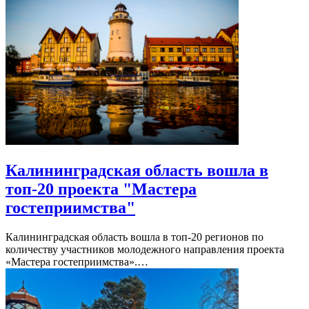
Калининградская область вошла в
топ-20 проекта "Мастера
гостеприимства"
Калининградская область вошла в топ-20 регионов по
количеству участников молодежного направления проекта
«Мастера гостеприимства».…