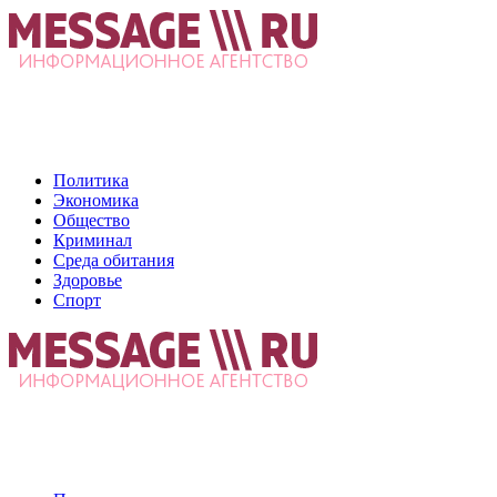
Политика
Экономика
Общество
Криминал
Среда обитания
Здоровье
Спорт