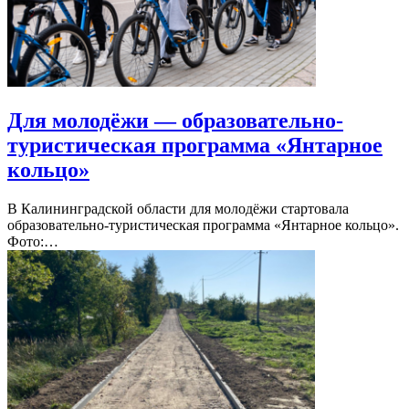
Для молодёжи — образовательно-
туристическая программа «Янтарное
кольцо»
В Калининградской области для молодёжи стартовала
образовательно-туристическая программа «Янтарное кольцо».
Фото:…