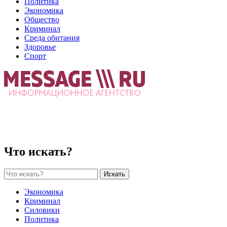
Политика
Экономика
Общество
Криминал
Среда обитания
Здоровье
Спорт
Что искать?
Искать
Экономика
Криминал
Силовики
Политика