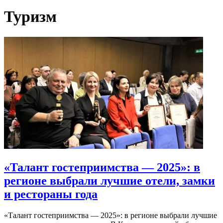
Туризм
«Талант гостеприимства — 2025»: в
регионе выбрали лучшие отели, замки
и рестораны года
«Талант гостеприимства — 2025»: в регионе выбрали лучшие