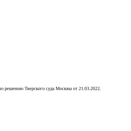
 по решению Тверского суда Москвы от 21.03.2022.