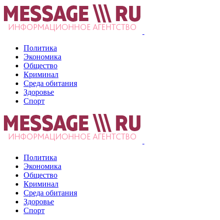
Политика
Экономика
Общество
Криминал
Среда обитания
Здоровье
Спорт
Политика
Экономика
Общество
Криминал
Среда обитания
Здоровье
Спорт