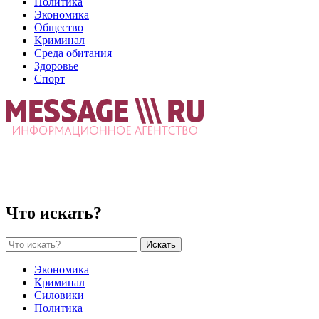
Политика
Экономика
Общество
Криминал
Среда обитания
Здоровье
Спорт
Что искать?
Искать
Экономика
Криминал
Силовики
Политика