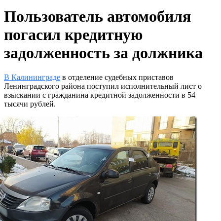
Пользователь автомобиля
погасил кредитную
задолженность за должника
В Калининграде
в отделение судебных приставов
Ленинградского района поступил исполнительный лист о
взыскании с гражданина кредитной задолженности в 54
тысячи рублей.