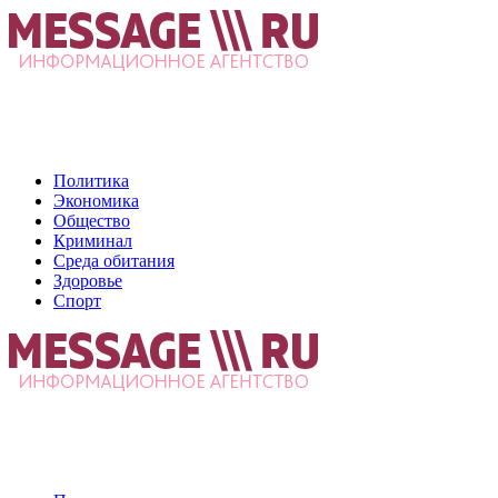
Политика
Экономика
Общество
Криминал
Среда обитания
Здоровье
Спорт