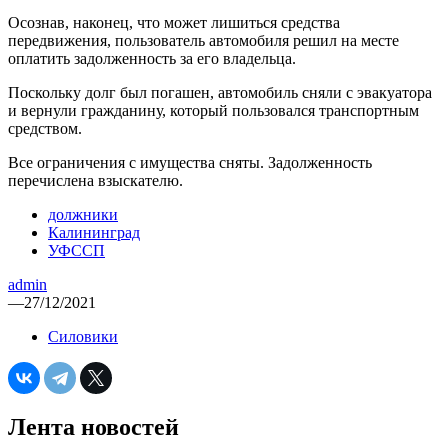
Осознав, наконец, что может лишиться средства
передвижения, пользователь автомобиля решил на месте
оплатить задолженность за его владельца.
Поскольку долг был погашен, автомобиль сняли с эвакуатора
и вернули гражданину, который пользовался транспортным
средством.
Все ограничения с имущества сняты. Задолженность
перечислена взыскателю.
должники
Калининград
УФССП
admin
—
27/12/2021
Силовики
Лента новостей