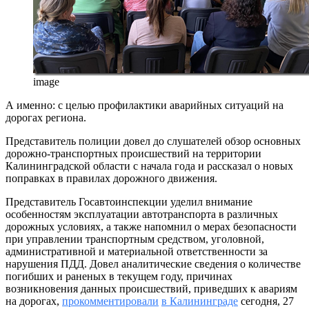
image
А именно: с целью профилактики аварийных ситуаций на
дорогах региона.
Представитель полиции довел до слушателей обзор основных
дорожно-транспортных происшествий на территории
Калининградской области с начала года и рассказал о новых
поправках в правилах дорожного движения.
Представитель Госавтоинспекции уделил внимание
особенностям эксплуатации автотранспорта в различных
дорожных условиях, а также напомнил о мерах безопасности
при управлении транспортным средством, уголовной,
административной и материальной ответственности за
нарушения ПДД. Довел аналитические сведения о количестве
погибших и раненых в текущем году, причинах
возникновения данных происшествий, приведших к авариям
на дорогах,
прокомментировали
в Калининграде
сегодня, 27