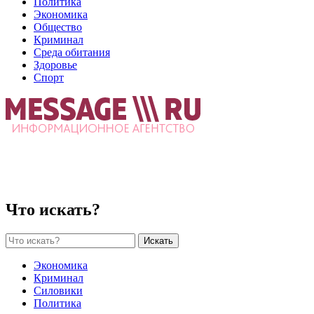
Политика
Экономика
Общество
Криминал
Среда обитания
Здоровье
Спорт
Что искать?
Искать
Экономика
Криминал
Силовики
Политика