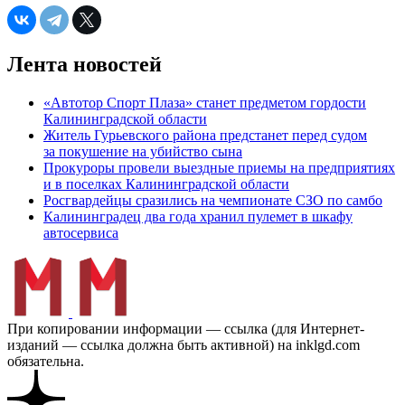
Лента новостей
«Автотор Спорт Плаза» станет предметом гордости
Калининградской области
Житель Гурьевского района предстанет перед судом
за покушение на убийство сына
Прокуроры провели выездные приемы на предприятиях
и в поселках Калининградской области
Росгвардейцы сразились на чемпионате СЗО по самбо
Калининградец два года хранил пулемет в шкафу
автосервиса
При копировании информации — ссылка (для Интернет-
изданий — ссылка должна быть активной) на inklgd.com
обязательна.