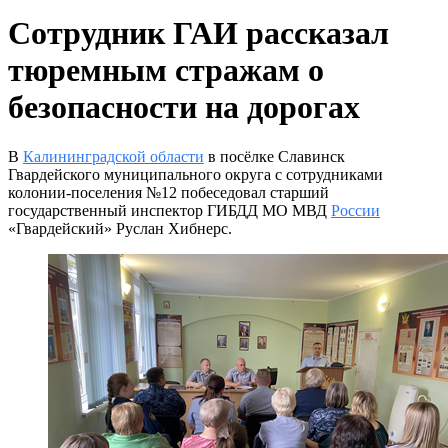
Сотрудник ГАИ рассказал
тюремным стражам о
безопасности на дорогах
В
Калининградской области
в посёлке Славинск
Гвардейского муниципального округа с сотрудниками
колонии-поселения №12 побеседовал старший
государственный инспектор ГИБДД МО МВД
России
«Гвардейский» Руслан Хибнерс.