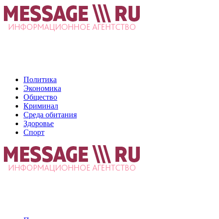
Политика
Экономика
Общество
Криминал
Среда обитания
Здоровье
Спорт