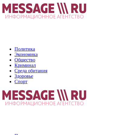
Политика
Экономика
Общество
Криминал
Среда обитания
Здоровье
Спорт