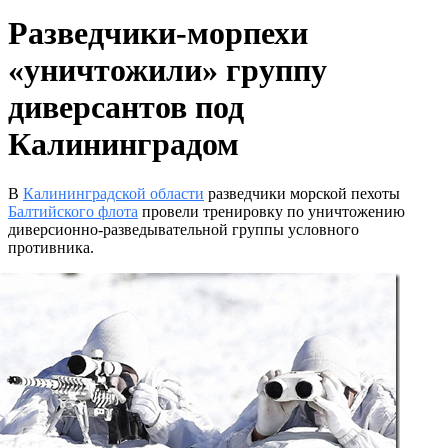
Разведчики-морпехи
«уничтожили» группу
диверсантов под
Калининградом
В
Калининградской области
разведчики морской пехоты
Балтийского флота
провели тренировку по уничтожению
диверсионно-разведывательной группы условного
противника.