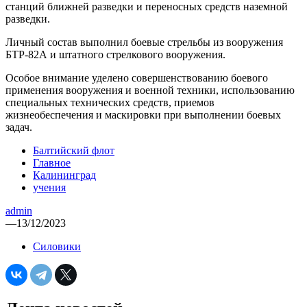
станций ближней разведки и переносных средств наземной
разведки.
Личный состав выполнил боевые стрельбы из вооружения
БТР-82А и штатного стрелкового вооружения.
Особое внимание уделено совершенствованию боевого
применения вооружения и военной техники, использованию
специальных технических средств, приемов
жизнеобеспечения и маскировки при выполнении боевых
задач.
Балтийский флот
Главное
Калининград
учения
admin
—
13/12/2023
Силовики