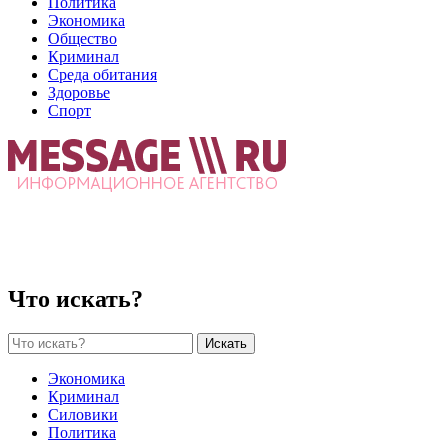
Политика
Экономика
Общество
Криминал
Среда обитания
Здоровье
Спорт
Что искать?
Искать
Экономика
Криминал
Силовики
Политика