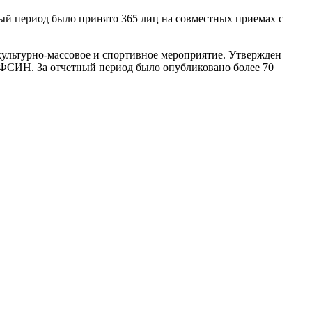
ый период было принято 365 лиц на совместных приемах с
культурно-массовое и спортивное мероприятие. Утвержден
УФСИН. За отчетный период было опубликовано более 70