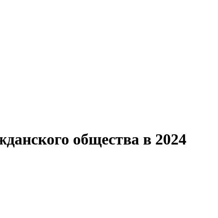
данского общества в 2024