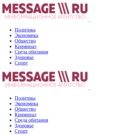
Политика
Экономика
Общество
Криминал
Среда обитания
Здоровье
Спорт
Политика
Экономика
Общество
Криминал
Среда обитания
Здоровье
Спорт