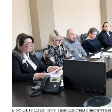
В УФСИН подвели итоги взаимодействия с институтами г