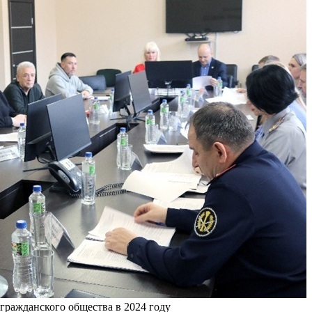
ражданского общества в 2024 году