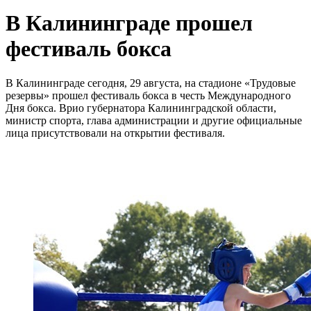
В Калининграде прошел
фестиваль бокса
В Калининграде сегодня, 29 августа, на стадионе «Трудовые
резервы» прошел фестиваль бокса в честь Международного
Дня бокса. Врио губернатора Калининградской области,
министр спорта, глава администрации и другие официальные
лица присутствовали на открытии фестиваля.