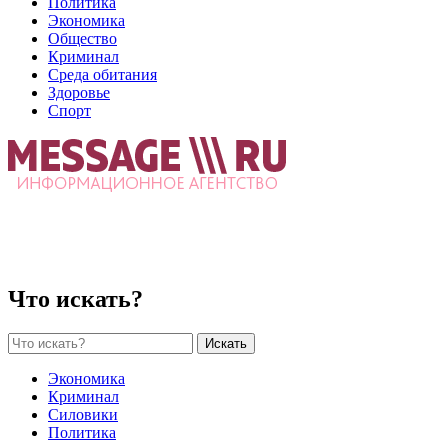
Политика
Экономика
Общество
Криминал
Среда обитания
Здоровье
Спорт
Что искать?
Искать
Экономика
Криминал
Силовики
Политика