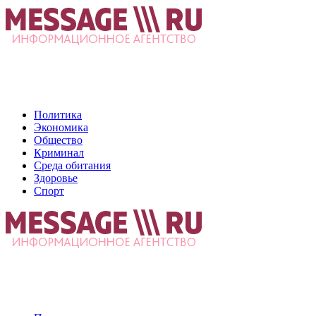
Политика
Экономика
Общество
Криминал
Среда обитания
Здоровье
Спорт