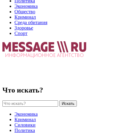
Политика
Экономика
Общество
Криминал
Среда обитания
Здоровье
Спорт
Что искать?
Искать
Экономика
Криминал
Силовики
Политика