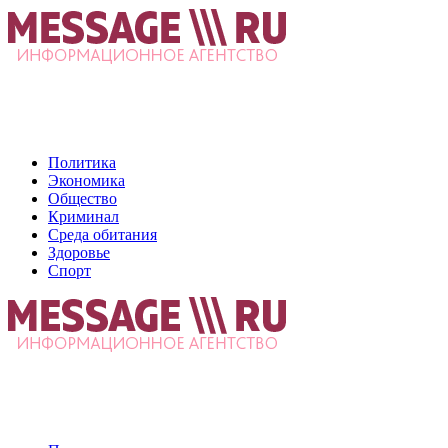
Политика
Экономика
Общество
Криминал
Среда обитания
Здоровье
Спорт