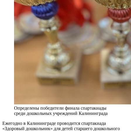
Определены победители финала спартакиады
среди дошкольных учреждений Калининграда
Ежегодно в Калининграде проводится спартакиада
«Здоровый дошкольник» для детей старшего дошкольного