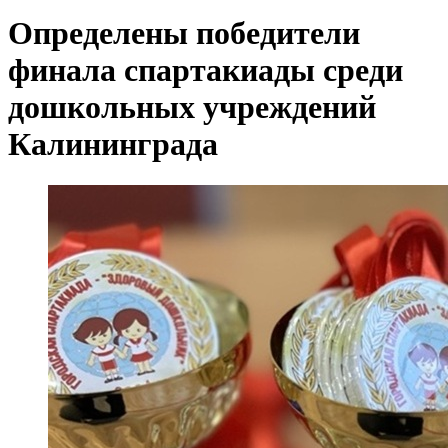
Определены победители
финала спартакиады среди
дошкольных учреждений
Калининграда