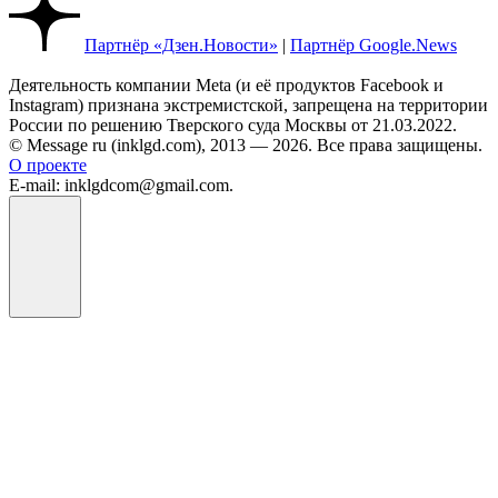
Партнёр «Дзен.Новости»
|
Партнёр Google.News
Деятельность компании Meta (и её продуктов Facebook и
Instagram) признана экстремистской, запрещена на территории
России по решению Тверского суда Москвы от 21.03.2022.
© Message ru (inklgd.com), 2013 — 2026. Все права защищены.
О проекте
E-mail: inklgdcom@gmail.com.