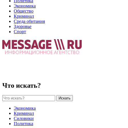
Политика
Экономика
Общество
Криминал
Среда обитания
Здоровье
Спорт
Что искать?
Искать
Экономика
Криминал
Силовики
Политика