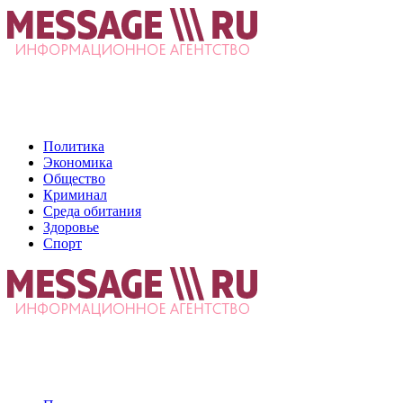
Политика
Экономика
Общество
Криминал
Среда обитания
Здоровье
Спорт