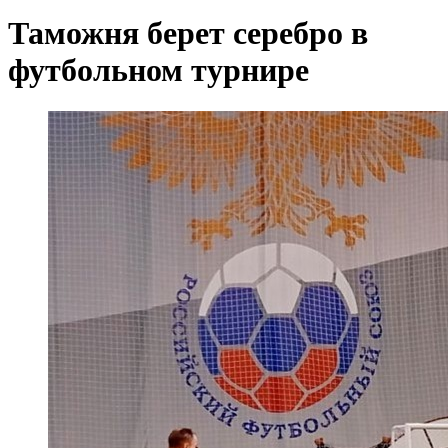
Таможня берет серебро в
футбольном турнире