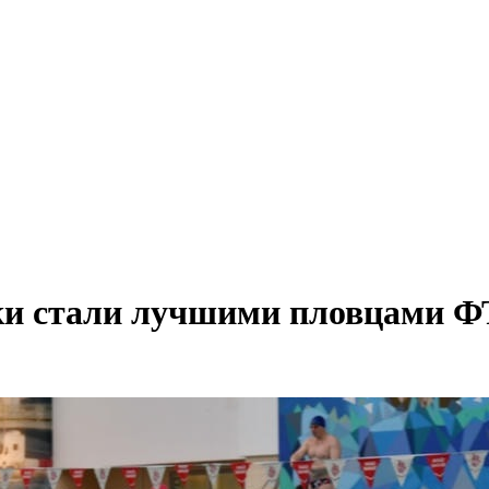
и стали лучшими пловцами ФТ