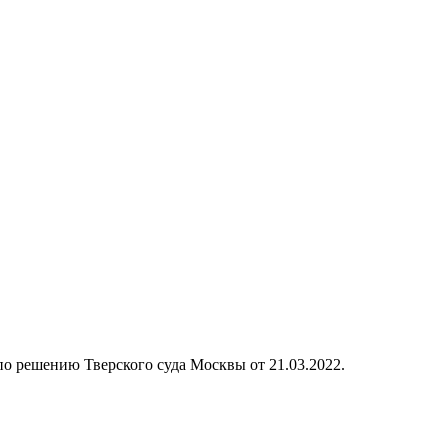
 по решению Тверского суда Москвы от 21.03.2022.