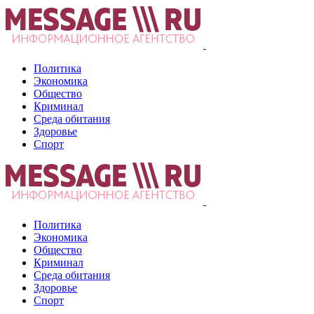
Политика
Экономика
Общество
Криминал
Среда обитания
Здоровье
Спорт
Политика
Экономика
Общество
Криминал
Среда обитания
Здоровье
Спорт