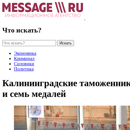
Что искать?
Искать
Экономика
Криминал
Силовики
Политика
Калининградские таможенник
и семь медалей