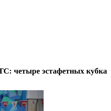
С: четыре эстафетных кубка