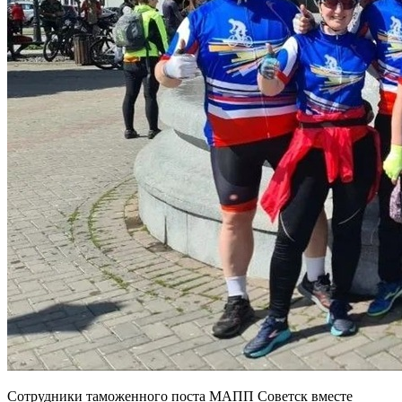
Сотрудники таможенного поста МАПП Советск вместе