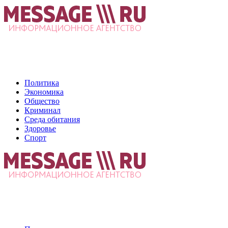
Политика
Экономика
Общество
Криминал
Среда обитания
Здоровье
Спорт