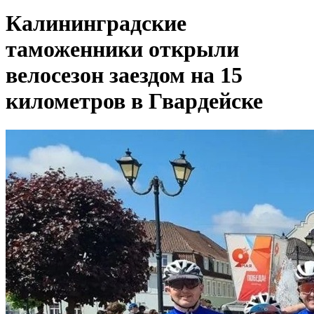
Калининградские
таможенники открыли
велосезон заездом на 15
километров в Гвардейске