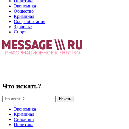
Политика
Экономика
Общество
Криминал
Среда обитания
Здоровье
Спорт
Что искать?
Искать
Экономика
Криминал
Силовики
Политика