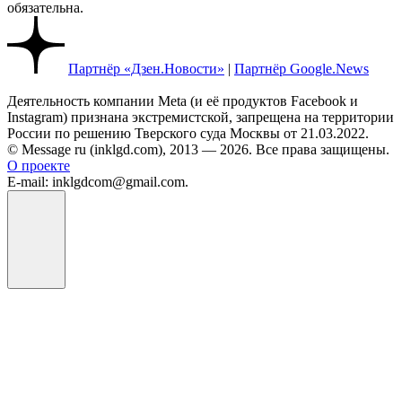
обязательна.
Партнёр «Дзен.Новости»
|
Партнёр Google.News
Деятельность компании Meta (и её продуктов Facebook и
Instagram) признана экстремистской, запрещена на территории
России по решению Тверского суда Москвы от 21.03.2022.
© Message ru (inklgd.com), 2013 — 2026. Все права защищены.
О проекте
E-mail: inklgdcom@gmail.com.