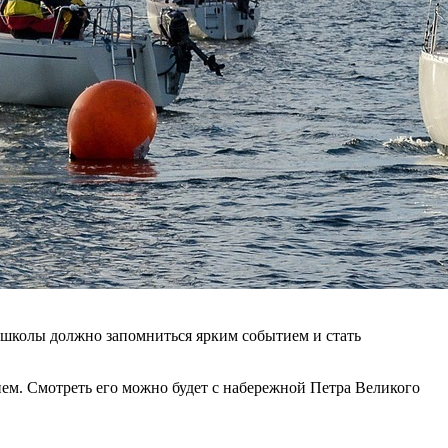
 школы должно запомниться ярким событием и стать
ем. Смотреть его можно будет с набережной Петра Великого