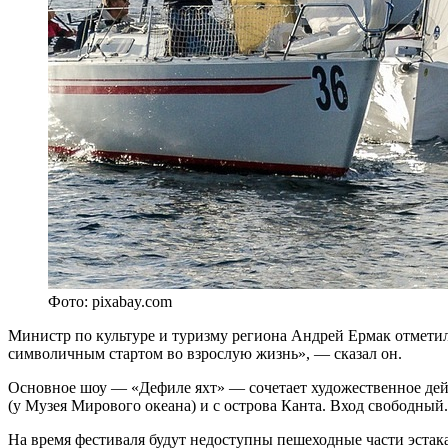
Фото: pixabay.com
Министр по культуре и туризму региона Андрей Ермак отмети
символичным стартом во взрослую жизнь», — сказал он.
Основное шоу — «Дефиле яхт» — сочетает художественное дей
(у Музея Мирового океана) и с острова Канта. Вход свободный.
На время фестиваля будут недоступны пешеходные части эстак