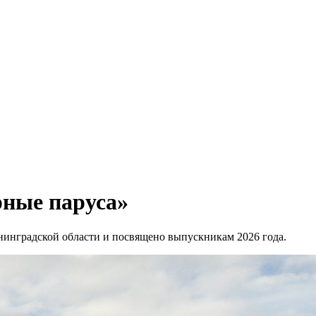
рные паруса»
нинградской области и посвящено выпускникам 2026 года.