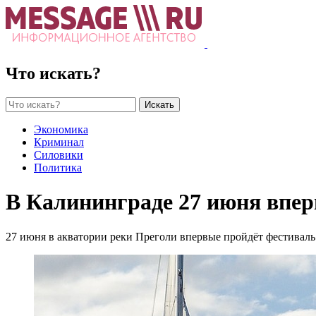
Что искать?
Искать
Экономика
Криминал
Силовики
Политика
В Калининграде 27 июня впер
27 июня в акватории реки Преголи впервые пройдёт фестивал