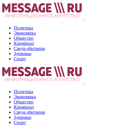
Политика
Экономика
Общество
Криминал
Среда обитания
Здоровье
Спорт
Политика
Экономика
Общество
Криминал
Среда обитания
Здоровье
Спорт