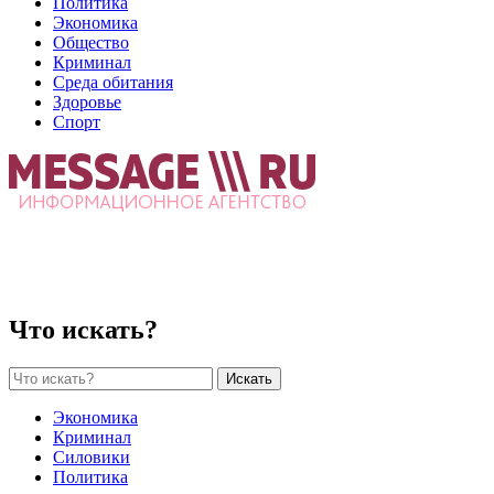
Политика
Экономика
Общество
Криминал
Среда обитания
Здоровье
Спорт
Что искать?
Искать
Экономика
Криминал
Силовики
Политика