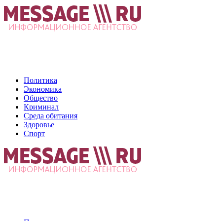
Политика
Экономика
Общество
Криминал
Среда обитания
Здоровье
Спорт