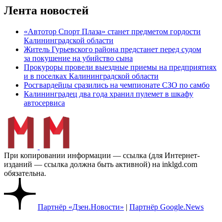
Лента новостей
«Автотор Спорт Плаза» станет предметом гордости
Калининградской области
Житель Гурьевского района предстанет перед судом
за покушение на убийство сына
Прокуроры провели выездные приемы на предприятиях
и в поселках Калининградской области
Росгвардейцы сразились на чемпионате СЗО по самбо
Калининградец два года хранил пулемет в шкафу
автосервиса
При копировании информации — ссылка (для Интернет-
изданий — ссылка должна быть активной) на inklgd.com
обязательна.
Партнёр «Дзен.Новости»
|
Партнёр Google.News