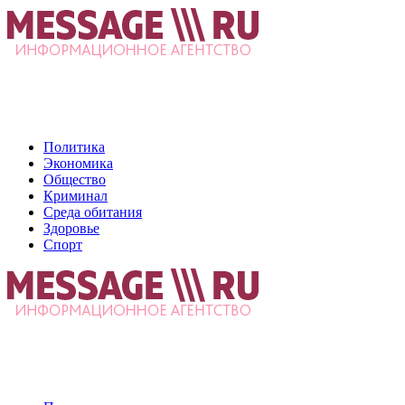
Политика
Экономика
Общество
Криминал
Среда обитания
Здоровье
Спорт