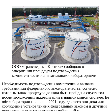
ООО «Транснефть – Балтика» сообщило о
завершении процедуры подтверждения
компетентности испытательными лабораториями
Необходимость подтверждения компетенции вызвана
требованиями федерального законодательства, согласно
которым такая процедура должна быть пройдена спустя год
после прохождения аккредитации в национальной системе. Ее
обе лаборатории прошли в 2021 году, для чего они доказали
соблюдение установленных федеральным законом и другими
нормативными актами строгих требований к