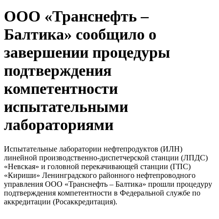
ООО «Транснефть –
Балтика» сообщило о
завершении процедуры
подтверждения
компетентности
испытательными
лабораториями
Испытательные лаборатории нефтепродуктов (ИЛН)
линейной производственно-диспетчерской станции (ЛПДС)
«Невская» и головной перекачивающей станции (ГПС)
«Кириши» Ленинградского районного нефтепроводного
управления ООО «Транснефть – Балтика» прошли процедуру
подтверждения компетентности в Федеральной службе по
аккредитации (Росаккредитация).