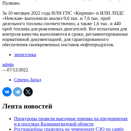
Пулково.
За 10 месяцев 2022 года ИЛН ГПС «Кириши» и ИЛН ЛПДС
«Невская» выполнили анализ 9,6 тыс. и 7,6 тыс. проб
дизельного топлива соответственно, а также 1,6 тыс. и 440
проб топлива для реактивных двигателей. Все испытания для
контроля качества выполняются в сроки, регламентированные
нормативной документацией, для гарантированного
обеспечения своевременных поставок нефтепродуктов.
энергетика
admin
—
07/12/2022
Северо-Запад
Лента новостей
Прокуроры провели выездные приемы на предприятиях
и в поселках Калининградской области
Росгвардейцы сразились на чемпионате СЗО по самбо