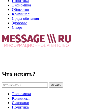
Политика
Экономика
Общество
Криминал
Среда обитания
Здоровье
Спорт
Что искать?
Искать
Экономика
Криминал
Силовики
Политика