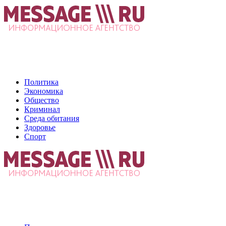
Политика
Экономика
Общество
Криминал
Среда обитания
Здоровье
Спорт