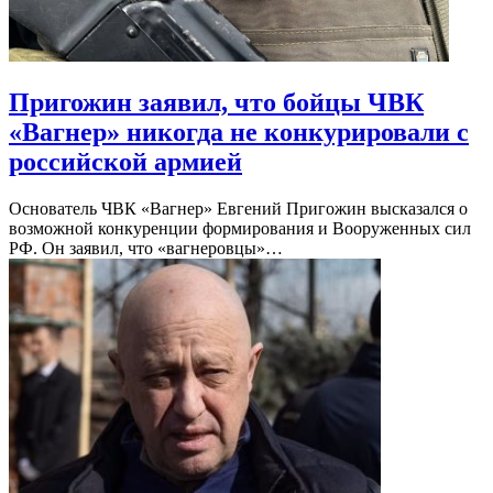
Пригожин заявил, что бойцы ЧВК
«Вагнер» никогда не конкурировали с
российской армией
Основатель ЧВК «Вагнер» Евгений Пригожин высказался о
возможной конкуренции формирования и Вооруженных сил
РФ. Он заявил, что «вагнеровцы»…