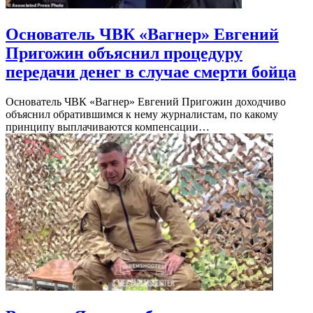
Основатель ЧВК «Вагнер» Евгений
Пригожин объяснил процедуру
передачи денег в случае смерти бойца
Основатель ЧВК «Вагнер» Евгений Пригожин доходчиво
объяснил обратившимся к нему журналистам, по какому
принципу выплачиваются компенсации…