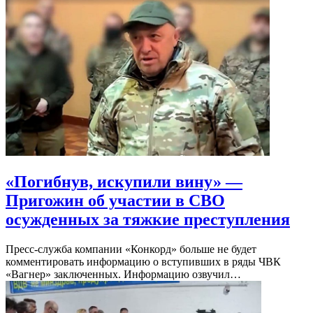
«Погибнув, искупили вину» —
Пригожин об участии в СВО
осужденных за тяжкие преступления
Пресс-служба компании «Конкорд» больше не будет
комментировать информацию о вступивших в ряды ЧВК
«Вагнер» заключенных. Информацию озвучил…