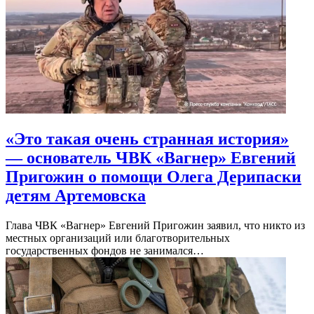
«Это такая очень странная история»
— основатель ЧВК «Вагнер» Евгений
Пригожин о помощи Олега Дерипаски
детям Артемовска
Глава ЧВК «Вагнер» Евгений Пригожин заявил, что никто из
местных организаций или благотворительных
государственных фондов не занимался…