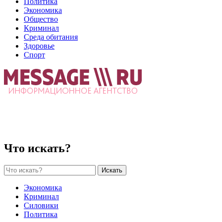
Политика
Экономика
Общество
Криминал
Среда обитания
Здоровье
Спорт
Что искать?
Искать
Экономика
Криминал
Силовики
Политика