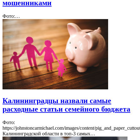
мошенниками
Фото:…
Калининградцы назвали самые
расходные статьи семейного бюджета
Фото:
https://johnstoncarmichael.com/images/content/pig_and_paper_cutto
Калининградской области в топ-3 самых…