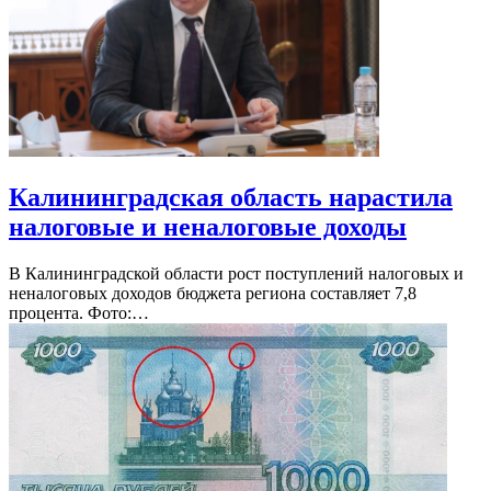
Калининградская область нарастила
налоговые и неналоговые доходы
В Калининградской области рост поступлений налоговых и
неналоговых доходов бюджета региона составляет 7,8
процента. Фото:…