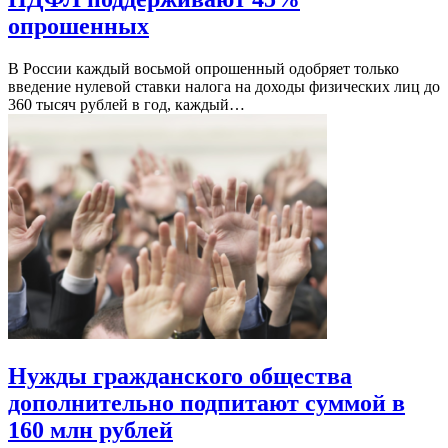
опрошенных
В России каждый восьмой опрошенный одобряет только
введение нулевой ставки налога на доходы физических лиц до
360 тысяч рублей в год, каждый…
Нужды гражданского общества
дополнительно подпитают суммой в
160 млн рублей