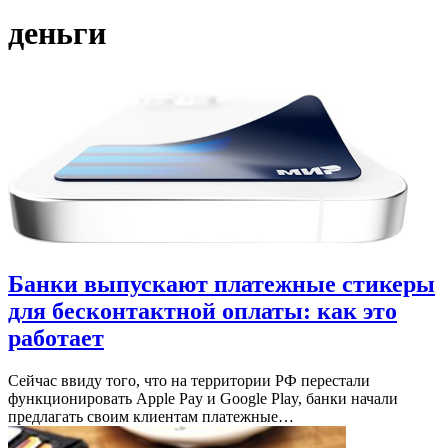
деньги
Банки выпускают платежные стикеры
для бесконтактной оплаты: как это
работает
Сейчас ввиду того, что на территории РФ перестали
функционировать Apple Pay и Google Play, банки начали
предлагать своим клиентам платежные…