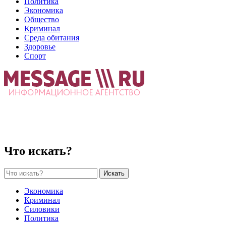
Политика
Экономика
Общество
Криминал
Среда обитания
Здоровье
Спорт
Что искать?
Искать
Экономика
Криминал
Силовики
Политика