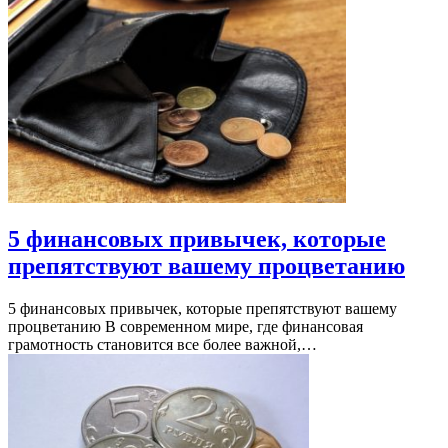
5 финансовых привычек, которые
препятствуют вашему процветанию
5 финансовых привычек, которые препятствуют вашему
процветанию В современном мире, где финансовая
грамотность становится все более важной,…