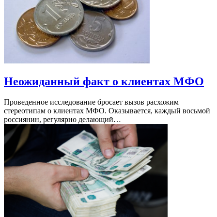
Неожиданный факт о клиентах МФО
Проведенное исследование бросает вызов расхожим
стереотипам о клиентах МФО. Оказывается, каждый восьмой
россиянин, регулярно делающий…