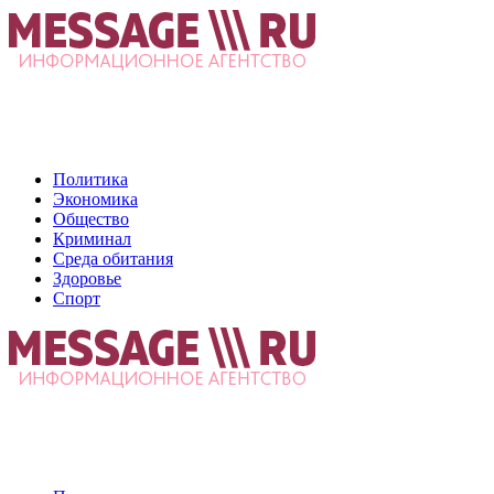
Политика
Экономика
Общество
Криминал
Среда обитания
Здоровье
Спорт