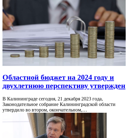
Областной бюджет на 2024 году и
двухлетнюю перспективу утвержден
В Калининграде сегодня, 21 декабря 2023 года,
Законодательное собрание Калининградской области
утвердило во втором, окончательном,…