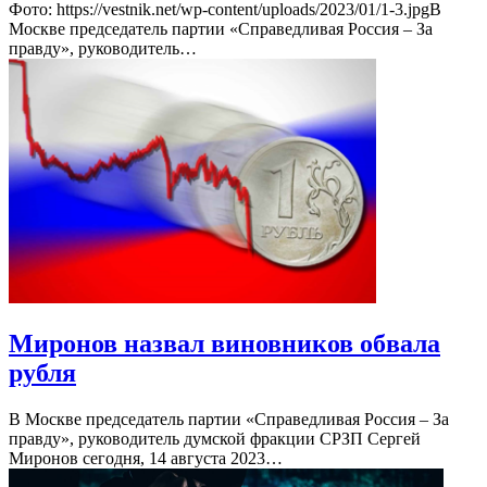
Фото: https://vestnik.net/wp-content/uploads/2023/01/1-3.jpgВ
Москве председатель партии «Справедливая Россия – За
правду», руководитель…
Миронов назвал виновников обвала
рубля
В Москве председатель партии «Справедливая Россия – За
правду», руководитель думской фракции СРЗП Сергей
Миронов сегодня, 14 августа 2023…