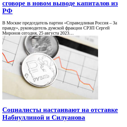
сговоре в новом выводе капиталов из
РФ
В Москве председатель партии «Справедливая Россия – За
правду», руководитель думской фракции СРЗП Сергей
Миронов сегодня, 25 августа 2023…
Социалисты настаивают на отставке
Набиуллиной и Силуанова