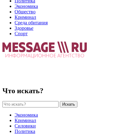
Политика
Экономика
Общество
Криминал
Среда обитания
Здоровье
Спорт
Что искать?
Искать
Экономика
Криминал
Силовики
Политика