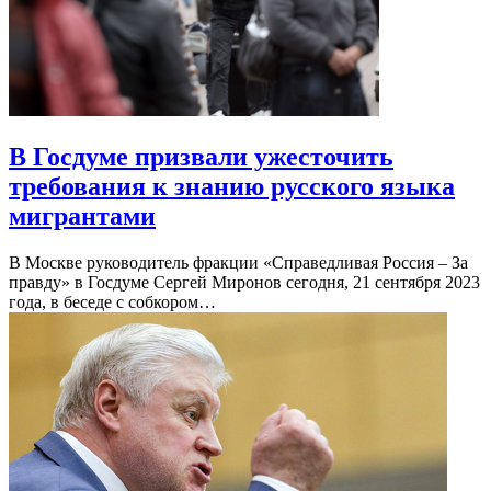
В Госдуме призвали ужесточить
требования к знанию русского языка
мигрантами
В Москве руководитель фракции «Справедливая Россия – За
правду» в Госдуме Сергей Миронов сегодня, 21 сентября 2023
года, в беседе с собкором…