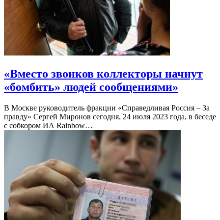
«Вместо звонков коллекторы начнут
«бомбить» людей сообщениями»
В Москве руководитель фракции «Справедливая Россия – За
правду» Сергей Миронов сегодня, 24 июля 2023 года, в беседе
с собкором ИА Rainbow…