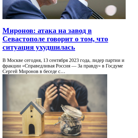
Миронов: атака на завод в
Севастополе говорит о том, что
ситуация ухудшилась
В Москве сегодня, 13 сентября 2023 года, лидер партии и
фракции «Справедливая Россия — За правду» в Госдуме
Сергей Миронов в беседе с…