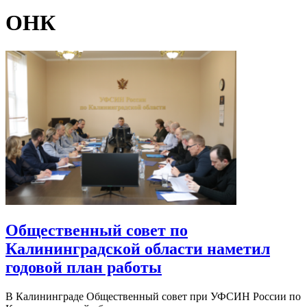
ОНК
Общественный совет по
Калининградской области наметил
годовой план работы
В Калининграде Общественный совет при УФСИН России по