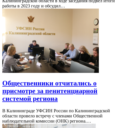
Калининградской области в ходе заседания подвел итоги
работы в 2023 году и обсудил…
Общественники отчитались о
присмотре за пенитенциарной
системой региона
В Калининграде УФСИН России по Калининградской
области провело встречу с членами Общественной
наблюдательной комиссии (ОНК) региона.…