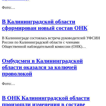
Фото:…
В Калининградской области
сформирован новый состав ОНК
В Калининграде состоялась встреча руководителей УФСИН
России по Калининградской области с членами
Общественной наблюдательной комиссии (ОНК)…
Омбудсмен в Калининградской
области оказался за колючей
проволокой
Фото:…
В ОНК Калининградской области
произошли изменения в составе