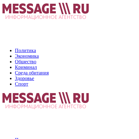
Политика
Экономика
Общество
Криминал
Среда обитания
Здоровье
Спорт