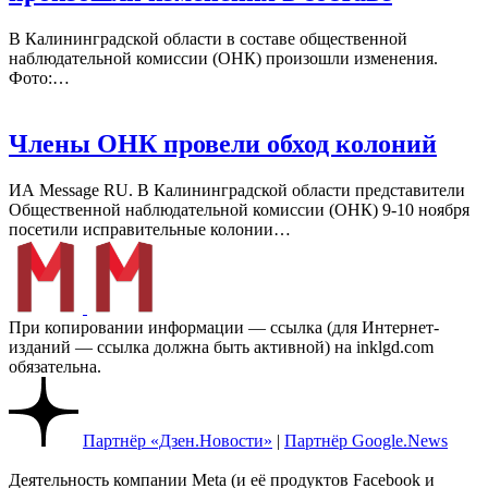
В Калининградской области в составе общественной
наблюдательной комиссии (ОНК) произошли изменения.
Фото:…
Члены ОНК провели обход колоний
ИА Message RU. В Калининградской области представители
Общественной наблюдательной комиссии (ОНК) 9-10 ноября
посетили исправительные колонии…
При копировании информации — ссылка (для Интернет-
изданий — ссылка должна быть активной) на inklgd.com
обязательна.
Партнёр «Дзен.Новости»
|
Партнёр Google.News
Деятельность компании Meta (и её продуктов Facebook и