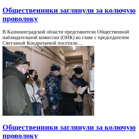
Общественники заглянули за колючую
проволоку
В Калининградской области представители Общественной
наблюдательной комиссии (ОНК) во главе с председателем
Светланой Кондратьевой посетили…
Общественники заглянули за колючую
проволоку