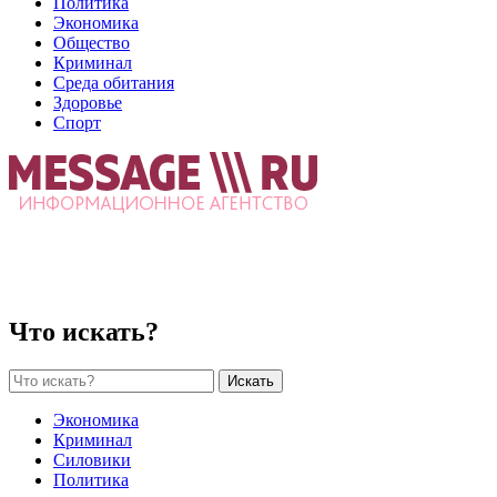
Политика
Экономика
Общество
Криминал
Среда обитания
Здоровье
Спорт
Что искать?
Искать
Экономика
Криминал
Силовики
Политика