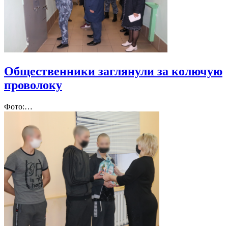
Общественники заглянули за колючую
проволоку
Фото:…