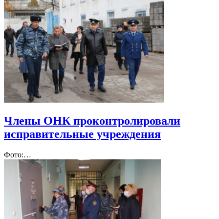
Члены ОНК проконтролировали
исправительные учреждения
Фото:…