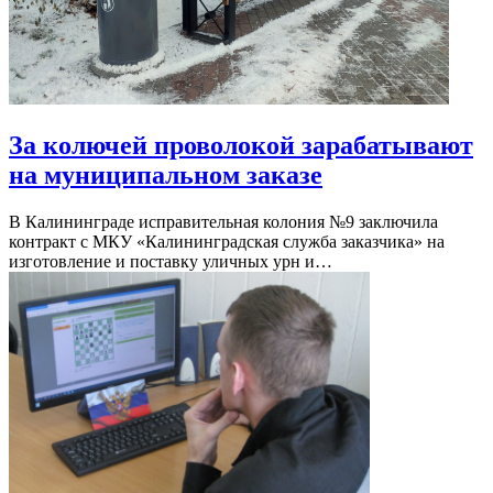
За колючей проволокой зарабатывают
на муниципальном заказе
В Калининграде исправительная колония №9 заключила
контракт с МКУ «Калининградская служба заказчика» на
изготовление и поставку уличных урн и…