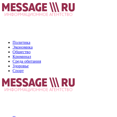
Политика
Экономика
Общество
Криминал
Среда обитания
Здоровье
Спорт