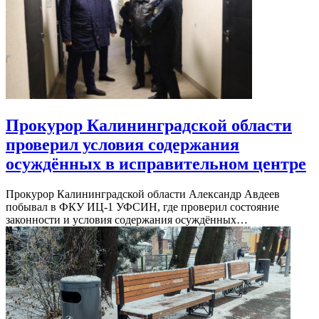
Прокурор Калининградской области
проверил условия содержания
осуждённых в исправительном центре
Прокурор Калининградской области Александр Авдеев
побывал в ФКУ ИЦ-1 УФСИН, где проверил состояние
законности и условия содержания осуждённых…