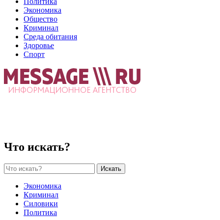
Политика
Экономика
Общество
Криминал
Среда обитания
Здоровье
Спорт
Что искать?
Искать
Экономика
Криминал
Силовики
Политика