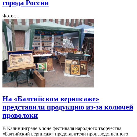
города России
Фото:…
На «Балтийском вернисаже»
представили продукцию из-за колючей
проволоки
В Калининграде в зоне фестиваля народного творчества
«Балтийский вернисаж» представители производственного