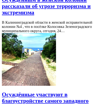
рассказали об угрозе терроризма и
экстремизма
В Калининградской области в женской исправительной
колонии №4 , что в посёлке Колосовка Зеленоградского
муниципального округа, сегодня, 24…
Осуждённые участвуют в
благоустройстве самого западного