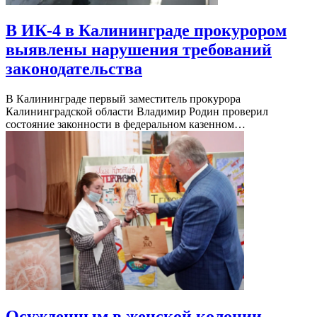
В ИК-4 в Калининграде прокурором
выявлены нарушения требований
законодательства
В Калининграде первый заместитель прокурора
Калининградской области Владимир Родин проверил
состояние законности в федеральном казенном…
Осужденным в женской колонии