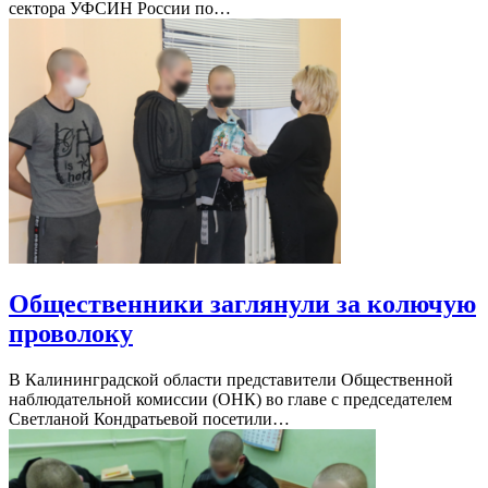
сектора УФСИН России по…
Общественники заглянули за колючую
проволоку
В Калининградской области представители Общественной
наблюдательной комиссии (ОНК) во главе с председателем
Светланой Кондратьевой посетили…