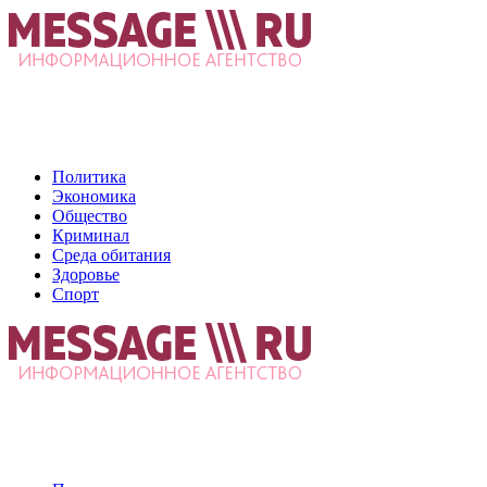
Политика
Экономика
Общество
Криминал
Среда обитания
Здоровье
Спорт