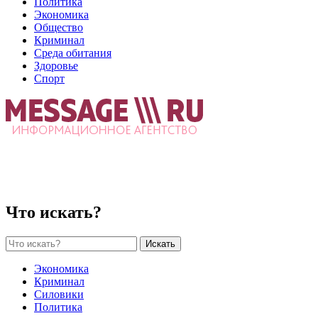
Политика
Экономика
Общество
Криминал
Среда обитания
Здоровье
Спорт
Что искать?
Искать
Экономика
Криминал
Силовики
Политика