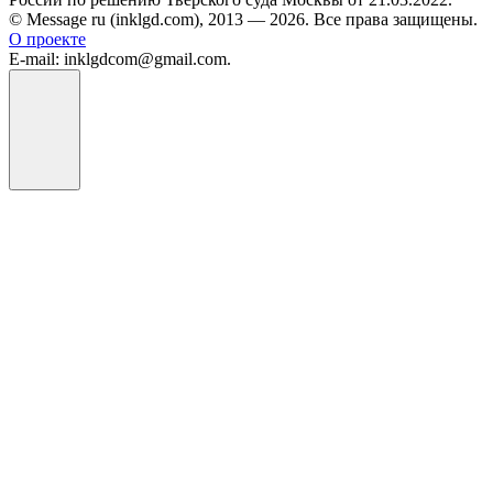
© Message ru (inklgd.com), 2013 — 2026. Все права защищены.
О проекте
E-mail: inklgdcom@gmail.com.