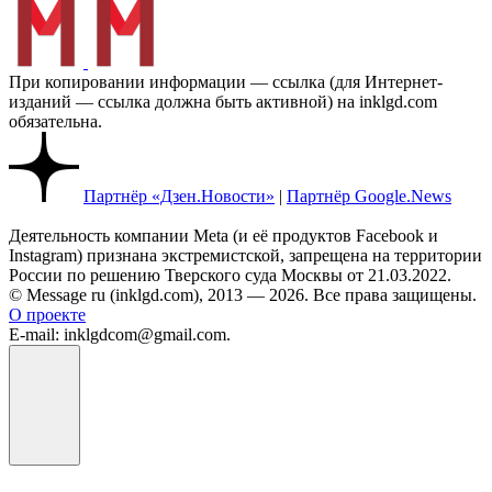
При копировании информации — ссылка (для Интернет-
изданий — ссылка должна быть активной) на inklgd.com
обязательна.
Партнёр «Дзен.Новости»
|
Партнёр Google.News
Деятельность компании Meta (и её продуктов Facebook и
Instagram) признана экстремистской, запрещена на территории
России по решению Тверского суда Москвы от 21.03.2022.
© Message ru (inklgd.com), 2013 — 2026. Все права защищены.
О проекте
E-mail: inklgdcom@gmail.com.