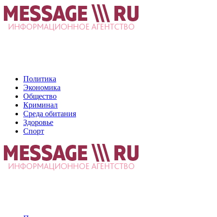
Политика
Экономика
Общество
Криминал
Среда обитания
Здоровье
Спорт