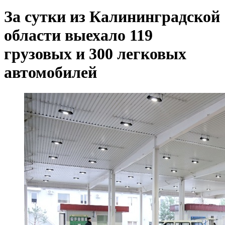
За сутки из Калининградской
области выехало 119
грузовых и 300 легковых
автомобилей