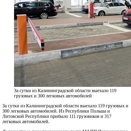
За сутки из Калининградской области выехало 119
грузовых и 300 легковых автомобилей
За сутки из Калининградской области выехало 119 грузовых и
300 легковых автомобилей. Из Республики Польша и
Литовской Республики прибыло 111 грузовиков и 317
легковых автомобилей.