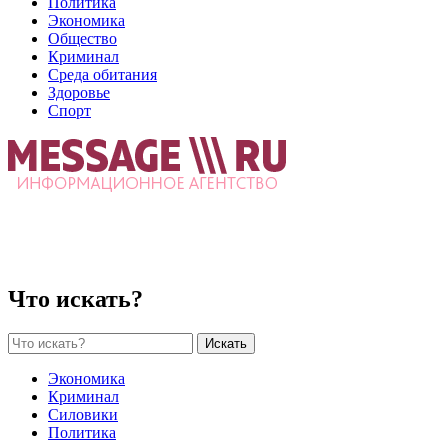
Политика
Экономика
Общество
Криминал
Среда обитания
Здоровье
Спорт
Что искать?
Искать
Экономика
Криминал
Силовики
Политика