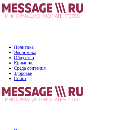
Политика
Экономика
Общество
Криминал
Среда обитания
Здоровье
Спорт