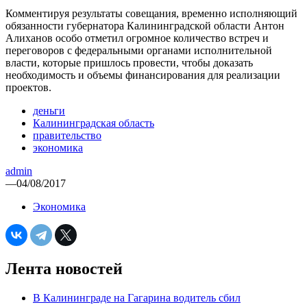
Комментируя результаты совещания, временно исполняющий
обязанности губернатора Калининградской области Антон
Алиханов особо отметил огромное количество встреч и
переговоров с федеральными органами исполнительной
власти, которые пришлось провести, чтобы доказать
необходимость и объемы финансирования для реализации
проектов.
деньги
Калининградская область
правительство
экономика
admin
—
04/08/2017
Экономика
Лента новостей
В Калининграде на Гагарина водитель сбил