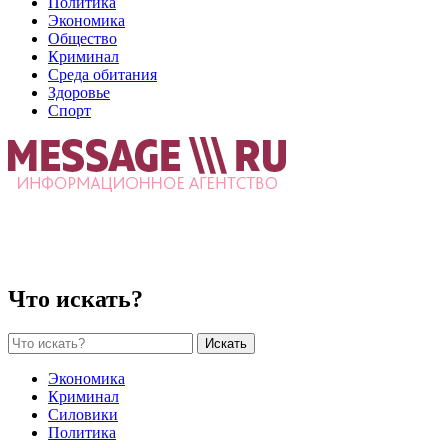
Политика
Экономика
Общество
Криминал
Среда обитания
Здоровье
Спорт
Что искать?
Искать
Экономика
Криминал
Силовики
Политика