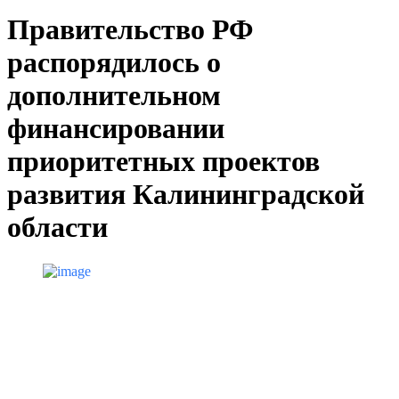
Правительство РФ
распорядилось о
дополнительном
финансировании
приоритетных проектов
развития Калининградской
области