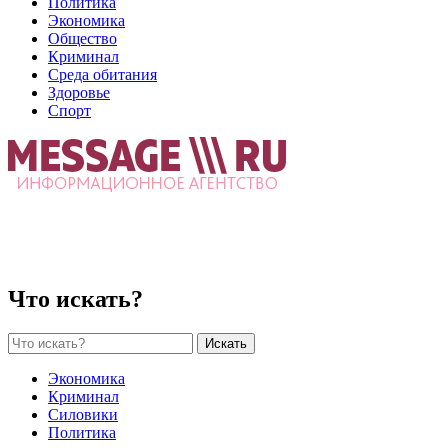
Политика
Экономика
Общество
Криминал
Среда обитания
Здоровье
Спорт
Что искать?
Искать
Экономика
Криминал
Силовики
Политика