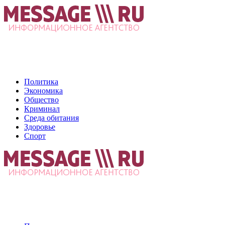
Политика
Экономика
Общество
Криминал
Среда обитания
Здоровье
Спорт