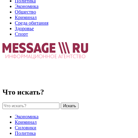
Политика
Экономика
Общество
Криминал
Среда обитания
Здоровье
Спорт
Что искать?
Искать
Экономика
Криминал
Силовики
Политика