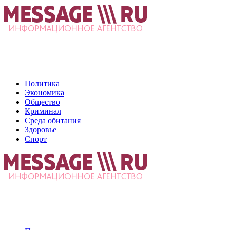
Политика
Экономика
Общество
Криминал
Среда обитания
Здоровье
Спорт