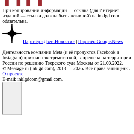
При копировании информации — ссылка (для Интернет-
изданий — ссылка должна быть активной) на inklgd.com
обязательна.
Партнёр «Дзен.Новости»
|
Партнёр Google.News
Деятельность компании Meta (и её продуктов Facebook и
Instagram) признана экстремистской, запрещена на территории
России по решению Тверского суда Москвы от 21.03.2022.
© Message ru (inklgd.com), 2013 — 2026. Все права защищены.
О проекте
E-mail: inklgdcom@gmail.com.