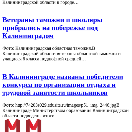
Калининградской области в городе…
Ветераны таможни и школяры
прибрались на побережье под
Калининградом
Фото: Калининградская областная таможня.В
Калининградской области ветераны областной таможни и
учащиеся 6 класса подшефной средней…
В Калининграде названы победители
конкурса по организации отдыха и
трудовой занятости школьников
Фото: http://74203s029.edusite.ru/images/p51_img_2446.jpgВ
Калининграде Министерством образования Калининградской
области подведены итоги…