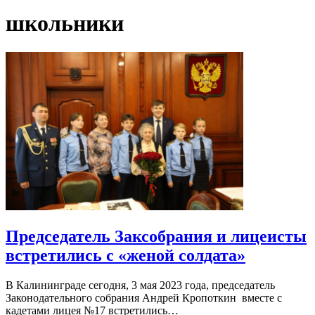
школьники
Председатель Заксобрания и лицеисты
встретились с «женой солдата»
В Калининграде сегодня, 3 мая 2023 года, председатель
Законодательного собрания Андрей Кропоткин вместе с
кадетами лицея №17 встретились…