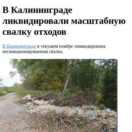
В Калининграде
ликвидировали масштабную
свалку отходов
В Калининграде
в текущем ноябре ликвидирована
несанкционированная свалка.