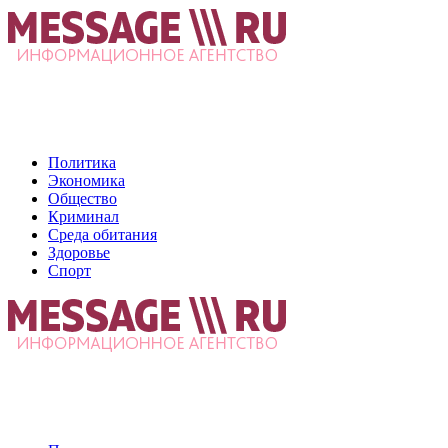
Политика
Экономика
Общество
Криминал
Среда обитания
Здоровье
Спорт