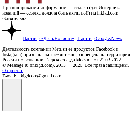
При копировании информации — ссылка (для Интернет-
изданий — ссылка должна быть активной) на inklgd.com
обязательна.
Партнёр «Дзен.Новости»
|
Партнёр Google.News
Деятельность компании Meta (и её продуктов Facebook и
Instagram) признана экстремистской, запрещена на территории
России по решению Тверского суда Москвы от 21.03.2022.
© Message ru (inklgd.com), 2013 — 2026. Все права защищены.
О проекте
E-mail: inklgdcom@gmail.com.