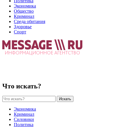
Политика
Экономика
Общество
Криминал
Среда обитания
Здоровье
Спорт
Что искать?
Искать
Экономика
Криминал
Силовики
Политика