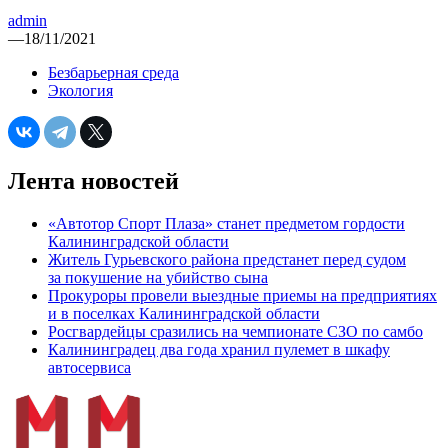
admin
—
18/11/2021
Безбарьерная среда
Экология
Лента новостей
«Автотор Спорт Плаза» станет предметом гордости
Калининградской области
Житель Гурьевского района предстанет перед судом
за покушение на убийство сына
Прокуроры провели выездные приемы на предприятиях
и в поселках Калининградской области
Росгвардейцы сразились на чемпионате СЗО по самбо
Калининградец два года хранил пулемет в шкафу
автосервиса