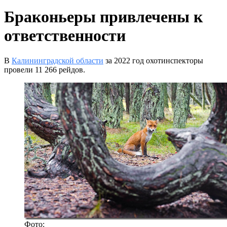
Браконьеры привлечены к
ответственности
В
Калининградской области
за 2022 год охотинспекторы
провели 11 266 рейдов.
Фото: