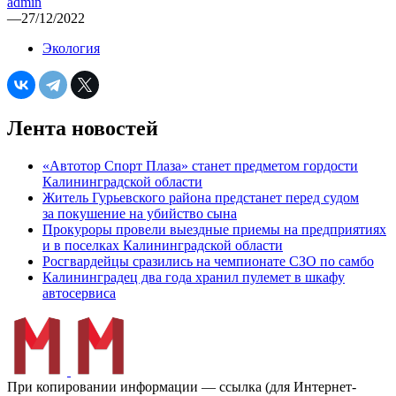
admin
—
27/12/2022
Экология
Лента новостей
«Автотор Спорт Плаза» станет предметом гордости
Калининградской области
Житель Гурьевского района предстанет перед судом
за покушение на убийство сына
Прокуроры провели выездные приемы на предприятиях
и в поселках Калининградской области
Росгвардейцы сразились на чемпионате СЗО по самбо
Калининградец два года хранил пулемет в шкафу
автосервиса
При копировании информации — ссылка (для Интернет-