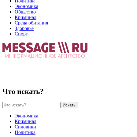
Политика
Экономика
Общество
Криминал
Среда обитания
Здоровье
Спорт
Что искать?
Искать
Экономика
Криминал
Силовики
Политика