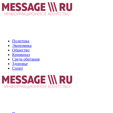
Политика
Экономика
Общество
Криминал
Среда обитания
Здоровье
Спорт