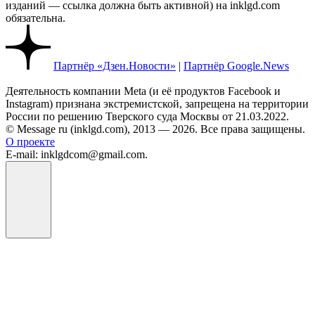
изданий — ссылка должна быть активной) на inklgd.com
обязательна.
Партнёр «Дзен.Новости»
|
Партнёр Google.News
Деятельность компании Meta (и её продуктов Facebook и
Instagram) признана экстремистской, запрещена на территории
России по решению Тверского суда Москвы от 21.03.2022.
© Message ru (inklgd.com), 2013 — 2026. Все права защищены.
О проекте
E-mail: inklgdcom@gmail.com.