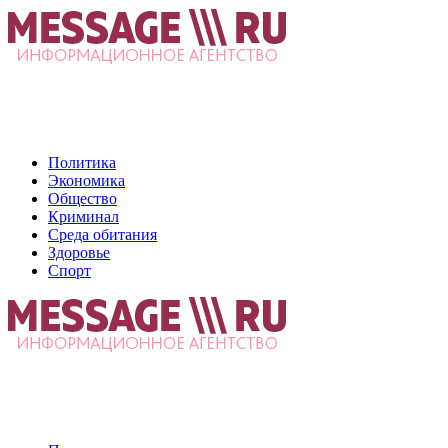
Политика
Экономика
Общество
Криминал
Среда обитания
Здоровье
Спорт