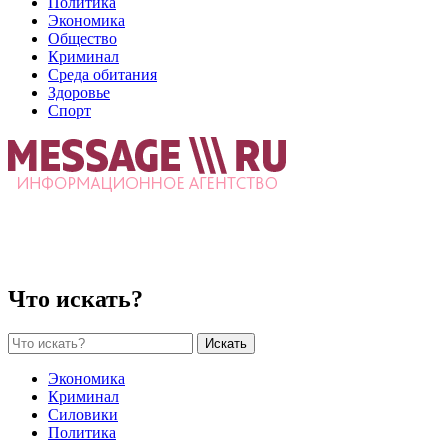
Политика
Экономика
Общество
Криминал
Среда обитания
Здоровье
Спорт
Что искать?
Искать
Экономика
Криминал
Силовики
Политика