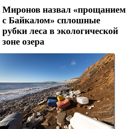
Миронов назвал «прощанием
с Байкалом» сплошные
рубки леса в экологической
зоне озера