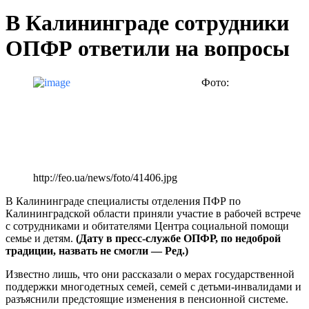
В Калининграде сотрудники
ОПФР ответили на вопросы
Фото:
http://feo.ua/news/foto/41406.jpg
В Калининграде специалисты отделения ПФР по
Калининградской области приняли участие в рабочей встрече
с сотрудниками и обитателями Центра социальной помощи
семье и детям.
(Дату в пресс-службе ОПФР, по недоброй
традиции, назвать не смогли — Ред.)
Известно лишь, что они рассказали о мерах государственной
поддержки многодетных семей, семей с детьми-инвалидами и
разъяснили предстоящие изменения в пенсионной системе.