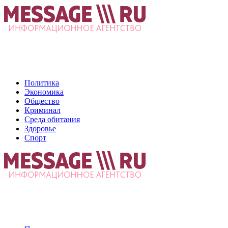
Политика
Экономика
Общество
Криминал
Среда обитания
Здоровье
Спорт