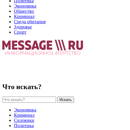
Политика
Экономика
Общество
Криминал
Среда обитания
Здоровье
Спорт
Что искать?
Искать
Экономика
Криминал
Силовики
Политика