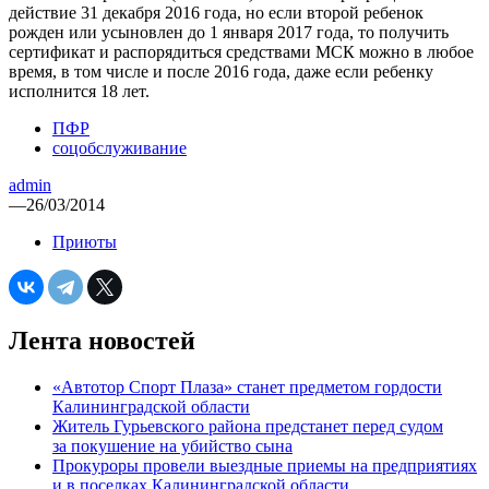
действие 31 декабря 2016 года, но если второй ребенок
рожден или усыновлен до 1 января 2017 года, то получить
сертификат и распорядиться средствами МСК можно в любое
время, в том числе и после 2016 года, даже если ребенку
исполнится 18 лет.
ПФР
соцобслуживание
admin
—
26/03/2014
Приюты
Лента новостей
«Автотор Спорт Плаза» станет предметом гордости
Калининградской области
Житель Гурьевского района предстанет перед судом
за покушение на убийство сына
Прокуроры провели выездные приемы на предприятиях
и в поселках Калининградской области