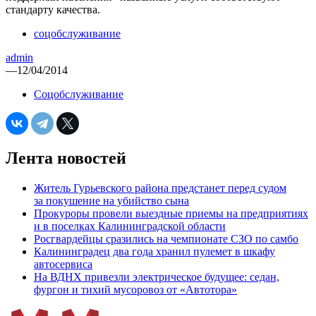
стандарту качества.
соцобслуживание
admin
—
12/04/2014
Соцобслуживание
Лента новостей
Житель Гурьевского района предстанет перед судом
за покушение на убийство сына
Прокуроры провели выездные приемы на предприятиях
и в поселках Калининградской области
Росгвардейцы сразились на чемпионате СЗО по самбо
Калининградец два года хранил пулемет в шкафу
автосервиса
На ВДНХ привезли электрическое будущее: седан,
фургон и тихий мусоровоз от «Автотора»