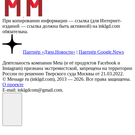
При копировании информации — ссылка (для Интернет-
изданий — ссылка должна быть активной) на inklgd.com
обязательна.
Партнёр «Дзен.Новости»
|
Партнёр Google.News
Деятельность компании Meta (и её продуктов Facebook и
Instagram) признана экстремистской, запрещена на территории
России по решению Тверского суда Москвы от 21.03.2022.
© Message ru (inklgd.com), 2013 — 2026. Все права защищены.
О проекте
E-mail: inklgdcom@gmail.com.