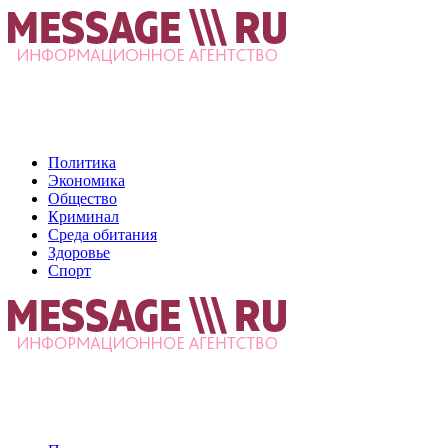
Политика
Экономика
Общество
Криминал
Среда обитания
Здоровье
Спорт