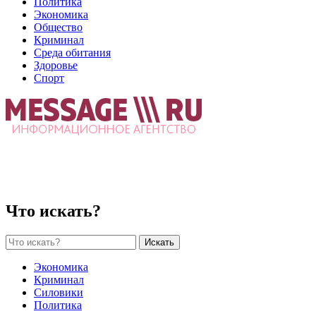
Политика
Экономика
Общество
Криминал
Среда обитания
Здоровье
Спорт
Что искать?
Искать
Экономика
Криминал
Силовики
Политика