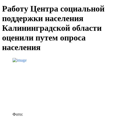
Работу Центра социальной
поддержки населения
Калининградской области
оценили путем опроса
населения
Фото: