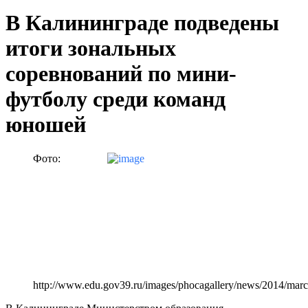
В Калининграде подведены
итоги зональных
соревнований по мини-
футболу среди команд
юношей
Фото:
http://www.edu.gov39.ru/images/phocagallery/news/2014/mar