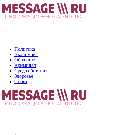
Политика
Экономика
Общество
Криминал
Среда обитания
Здоровье
Спорт