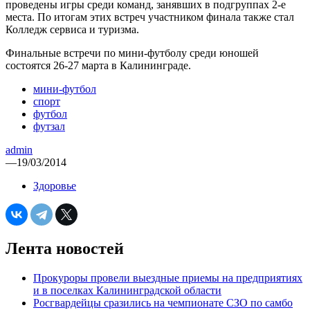
проведены игры среди команд, занявших в подгруппах 2-е
места. По итогам этих встреч участником финала также стал
Колледж сервиса и туризма.
Финальные встречи по мини-футболу среди юношей
состоятся 26-27 марта в Калининграде.
мини-футбол
спорт
футбол
футзал
admin
—
19/03/2014
Здоровье
Лента новостей
Прокуроры провели выездные приемы на предприятиях
и в поселках Калининградской области
Росгвардейцы сразились на чемпионате СЗО по самбо