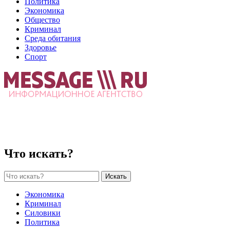
Политика
Экономика
Общество
Криминал
Среда обитания
Здоровье
Спорт
Что искать?
Искать
Экономика
Криминал
Силовики
Политика