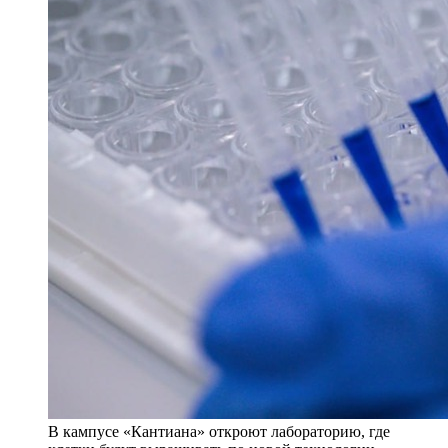
В кампусе «Кантиана» откроют лабораторию, где