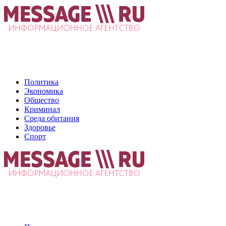
Политика
Экономика
Общество
Криминал
Среда обитания
Здоровье
Спорт