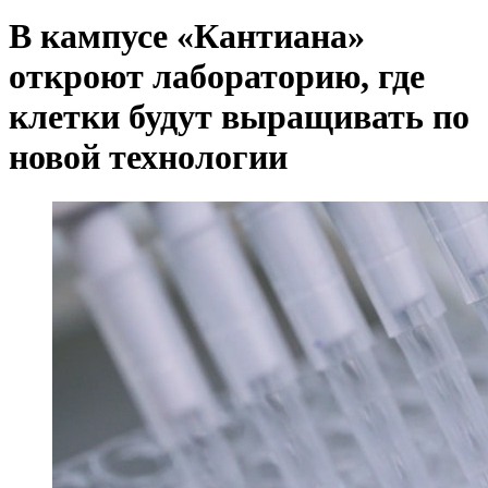
В кампусе «Кантиана»
откроют лабораторию, где
клетки будут выращивать по
новой технологии