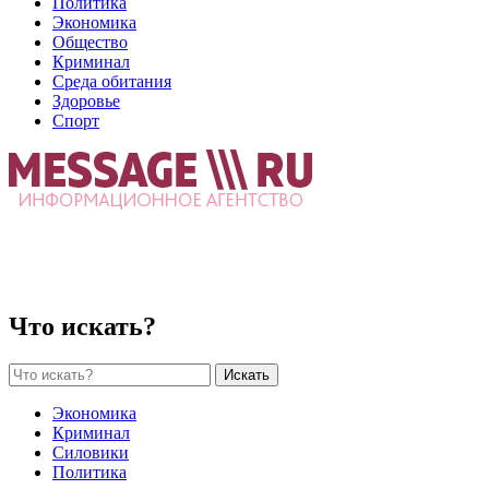
Политика
Экономика
Общество
Криминал
Среда обитания
Здоровье
Спорт
Что искать?
Искать
Экономика
Криминал
Силовики
Политика