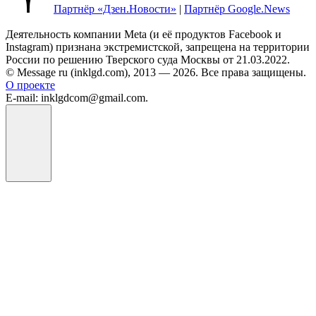
Партнёр «Дзен.Новости»
|
Партнёр Google.News
Деятельность компании Meta (и её продуктов Facebook и
Instagram) признана экстремистской, запрещена на территории
России по решению Тверского суда Москвы от 21.03.2022.
© Message ru (inklgd.com), 2013 — 2026. Все права защищены.
О проекте
E-mail: inklgdcom@gmail.com.