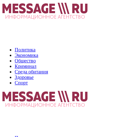
Политика
Экономика
Общество
Криминал
Среда обитания
Здоровье
Спорт