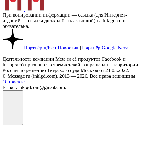
При копировании информации — ссылка (для Интернет-
изданий — ссылка должна быть активной) на inklgd.com
обязательна.
Партнёр «Дзен.Новости»
|
Партнёр Google.News
Деятельность компании Meta (и её продуктов Facebook и
Instagram) признана экстремистской, запрещена на территории
России по решению Тверского суда Москвы от 21.03.2022.
© Message ru (inklgd.com), 2013 — 2026. Все права защищены.
О проекте
E-mail: inklgdcom@gmail.com.