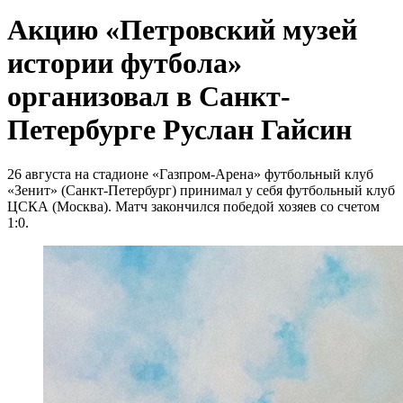
Акцию «Петровский музей
истории футбола»
организовал в Санкт-
Петербурге Руслан Гайсин
26 августа на стадионе «Газпром-Арена» футбольный клуб
«Зенит» (Санкт-Петербург) принимал у себя футбольный клуб
ЦСКА (Москва). Матч закончился победой хозяев со счетом
1:0.