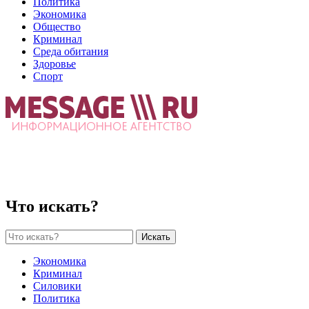
Политика
Экономика
Общество
Криминал
Среда обитания
Здоровье
Спорт
Что искать?
Искать
Экономика
Криминал
Силовики
Политика