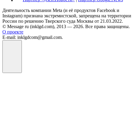
Деятельность компании Meta (и её продуктов Facebook и
Instagram) признана экстремистской, запрещена на территории
России по решению Тверского суда Москвы от 21.03.2022.
© Message ru (inklgd.com), 2013 — 2026. Все права защищены.
О проекте
E-mail: inklgdcom@gmail.com.