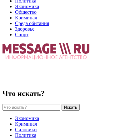
Политика
Экономика
Общество
Криминал
Среда обитания
Здоровье
Спорт
Что искать?
Искать
Экономика
Криминал
Силовики
Политика