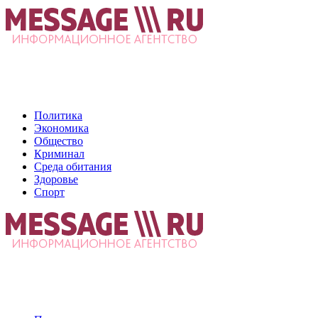
Политика
Экономика
Общество
Криминал
Среда обитания
Здоровье
Спорт