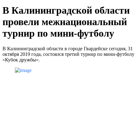
В Калининградской области
провели межнациональный
турнир по мини-футболу
В Калининградской области в городе Гвардейске сегодня, 31
октября 2019 года, состоялся третий турнир по мини-футболу
«Кубок дружбы».