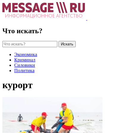
Что искать?
Искать
Экономика
Криминал
Силовики
Политика
курорт