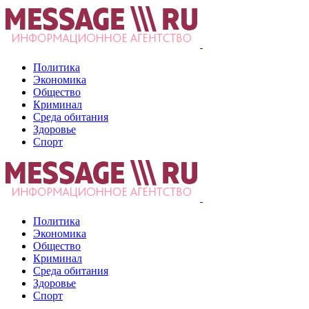
Политика
Экономика
Общество
Криминал
Среда обитания
Здоровье
Спорт
Политика
Экономика
Общество
Криминал
Среда обитания
Здоровье
Спорт