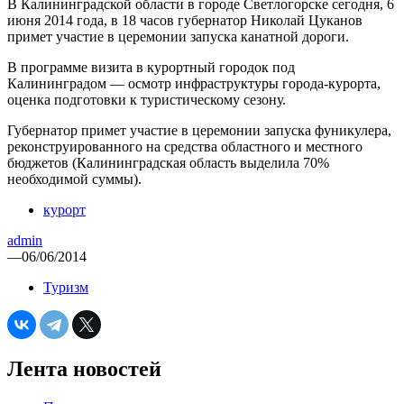
В Калининградской области в городе Светлогорске сегодня, 6
июня 2014 года, в 18 часов губернатор Николай Цуканов
примет участие в церемонии запуска канатной дороги.
В программе визита в курортный городок под
Калининградом — осмотр инфраструктуры города-курорта,
оценка подготовки к туристическому сезону.
Губернатор примет участие в церемонии запуска фуникулера,
реконструированного на средства областного и местного
бюджетов (Калининградская область выделила 70%
необходимой суммы).
курорт
admin
—
06/06/2014
Туризм
Лента новостей