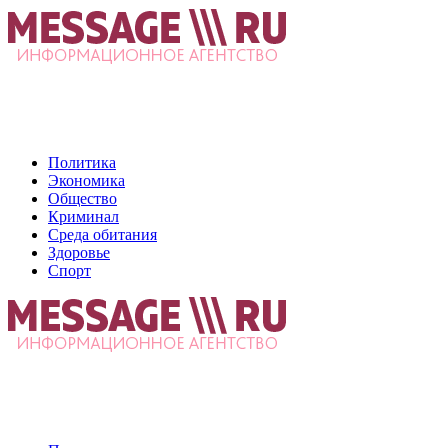
Политика
Экономика
Общество
Криминал
Среда обитания
Здоровье
Спорт