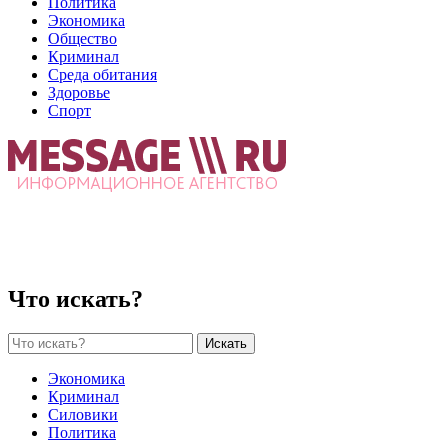
Политика
Экономика
Общество
Криминал
Среда обитания
Здоровье
Спорт
Что искать?
Искать
Экономика
Криминал
Силовики
Политика