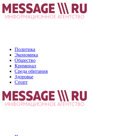
Политика
Экономика
Общество
Криминал
Среда обитания
Здоровье
Спорт