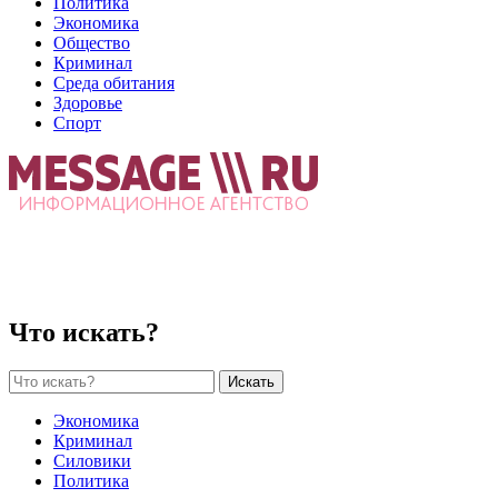
Политика
Экономика
Общество
Криминал
Среда обитания
Здоровье
Спорт
Что искать?
Искать
Экономика
Криминал
Силовики
Политика