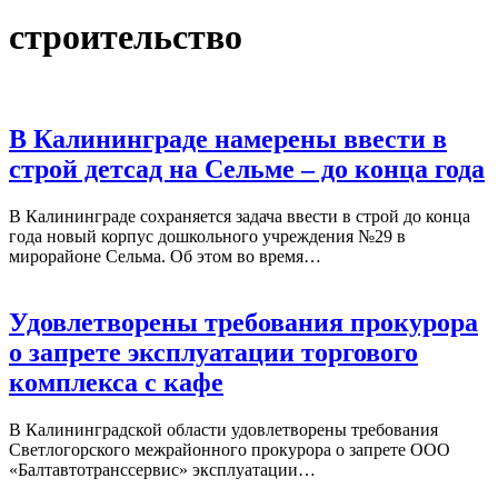
строительство
В Калининграде намерены ввести в
строй детсад на Сельме – до конца года
В Калининграде сохраняется задача ввести в строй до конца
года новый корпус дошкольного учреждения №29 в
мирорайоне Сельма. Об этом во время…
Удовлетворены требования прокурора
о запрете эксплуатации торгового
комплекса с кафе
В Калининградской области удовлетворены требования
Светлогорского межрайонного прокурора о запрете ООО
«Балтавтотранссервис» эксплуатации…