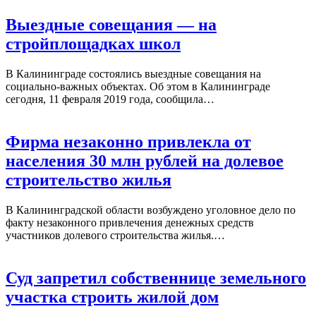
Выездные совещания — на
стройплощадках школ
В Калининграде состоялись выездные совещания на
социально-важных объектах. Об этом в Калининграде
сегодня, 11 февраля 2019 года, сообщила…
Фирма незаконно привлекла от
населения 30 млн рублей на долевое
строительство жилья
В Калининградской области возбуждено уголовное дело по
факту незаконного привлечения денежных средств
участников долевого строительства жилья.…
Суд запретил собственнице земельного
участка строить жилой дом