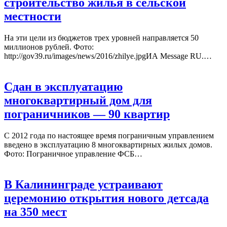
строительство жилья в сельской
местности
На эти цели из бюджетов трех уровней направляется 50
миллионов рублей. Фото:
http://gov39.ru/images/news/2016/zhilye.jpgИА Message RU.…
Сдан в эксплуатацию
многоквартирный дом для
пограничников — 90 квартир
С 2012 года по настоящее время пограничным управлением
введено в эксплуатацию 8 многоквартирных жилых домов.
Фото: Пограничное управление ФСБ…
В Калининграде устраивают
церемонию открытия нового детсада
на 350 мест