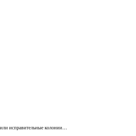
етили исправительные колонии…