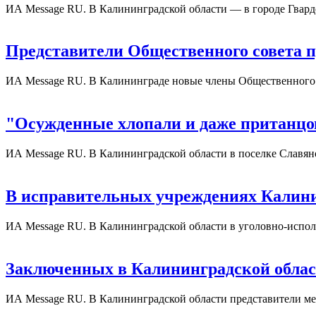
ИА Message RU. В Калининградской области — в городе Гвар
Представители Общественного совета
ИА Message RU. В Калининграде новые члены Общественного
"Осужденные хлопали и даже пританцо
ИА Message RU. В Калининградской области в поселке Славя
В исправительных учреждениях Калини
ИА Message RU. В Калининградской области в уголовно-исп
Заключенных в Калининградской област
ИА Message RU. В Калининградской области представители ме