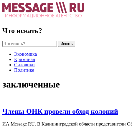
Что искать?
Искать
Экономика
Криминал
Силовики
Политика
заключенные
Члены ОНК провели обход колоний
ИА Message RU. В Калининградской области представители О