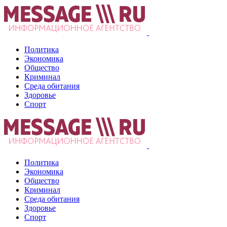
Политика
Экономика
Общество
Криминал
Среда обитания
Здоровье
Спорт
Политика
Экономика
Общество
Криминал
Среда обитания
Здоровье
Спорт