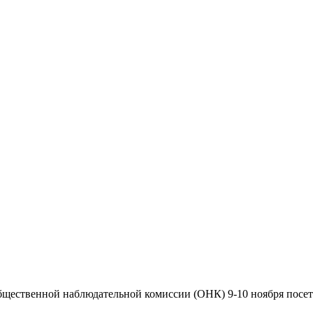
бщественной наблюдательной комиссии (ОНК) 9-10 ноября пос