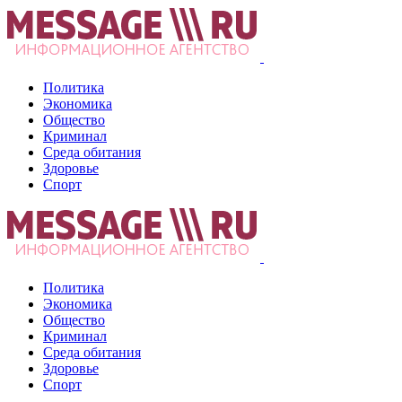
Политика
Экономика
Общество
Криминал
Среда обитания
Здоровье
Спорт
Политика
Экономика
Общество
Криминал
Среда обитания
Здоровье
Спорт