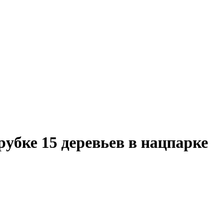
рубке 15 деревьев в нацпарке