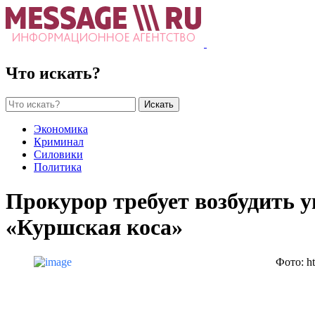
Что искать?
Искать
Экономика
Криминал
Силовики
Политика
Прокурор требует возбудить у
«Куршская коса»
Фото: ht