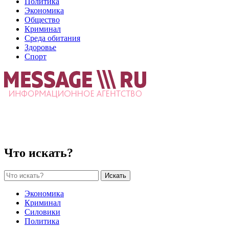
Политика
Экономика
Общество
Криминал
Среда обитания
Здоровье
Спорт
Что искать?
Искать
Экономика
Криминал
Силовики
Политика