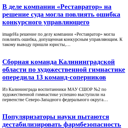
В деле компании «Реставратор» на
решение суда могла повлиять ошибка
конкурсного управляющего
imageНа решение по делу компании «Реставратор» могла
повлиять ошибка, допущенная конкурсным управляющим. К
такому выводу пришли юристы,…
Сборная команда Калининградской
области по художественной гимнастике
опередила 13 команд-соперников
Из Калининграда воспитанники МАУ СШОР №2 по
художественной гимнастике успешно выступили на
первенстве Северо-Западного федерального округа…
Популяризаторы науки пытаются
дестабилизировать фармбезопасность