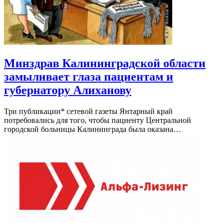
Минздрав Калининградской области
замыливает глаза пациентам и
губернатору Алиханову
Три публикации* сетевой газеты Янтарный край
потребовались для того, чтобы пациенту Центральной
городской больницы Калининграда была оказана…