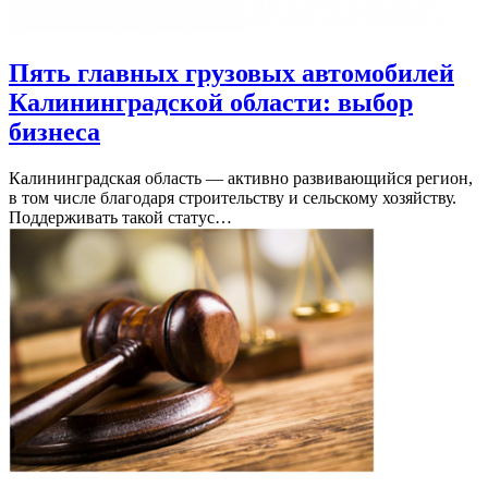
Пять главных грузовых автомобилей
Калининградской области: выбор
бизнеса
Калининградская область — активно развивающийся регион,
в том числе благодаря строительству и сельскому хозяйству.
Поддерживать такой статус…