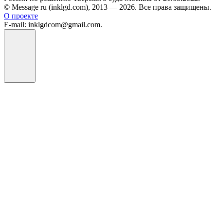
© Message ru (inklgd.com), 2013 — 2026. Все права защищены.
О проекте
E-mail: inklgdcom@gmail.com.