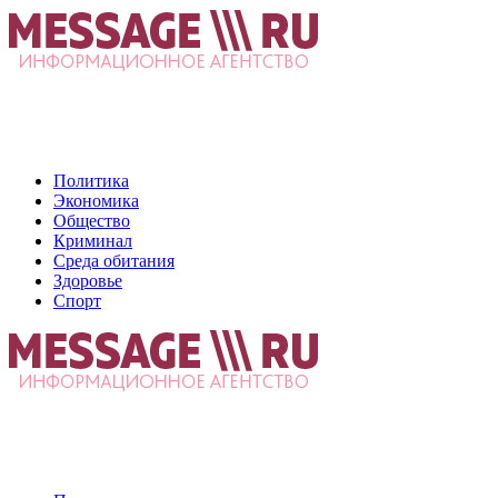
Политика
Экономика
Общество
Криминал
Среда обитания
Здоровье
Спорт